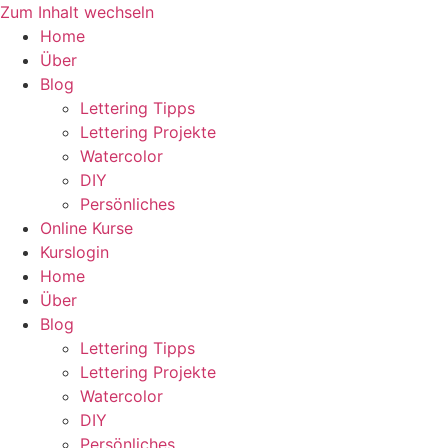
Zum Inhalt wechseln
Home
Über
Blog
Lettering Tipps
Lettering Projekte
Watercolor
DIY
Persönliches
Online Kurse
Kurslogin
Home
Über
Blog
Lettering Tipps
Lettering Projekte
Watercolor
DIY
Persönliches