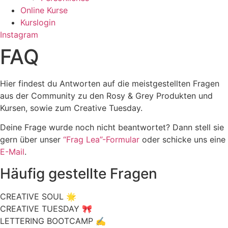
Online Kurse
Kurslogin
Instagram
FAQ
Hier findest du Antworten auf die meistgestellten Fragen
aus der Community zu den Rosy & Grey Produkten und
Kursen, sowie zum Creative Tuesday.
Deine Frage wurde noch nicht beantwortet? Dann stell sie
gern über unser
“Frag Lea”-Formular
oder schicke uns eine
E-Mail
.
Häufig gestellte Fragen
CREATIVE SOUL 🌟
CREATIVE TUESDAY 🎀
LETTERING BOOTCAMP ✍️