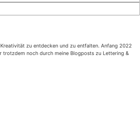
 Kreativität zu entdecken und zu entfalten. Anfang 2022
r trotzdem noch durch meine Blogposts zu Lettering &