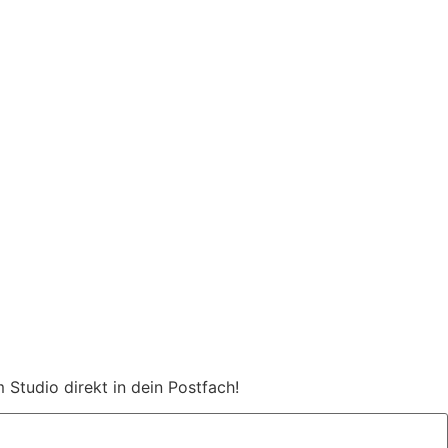
Studio direkt in dein Postfach!