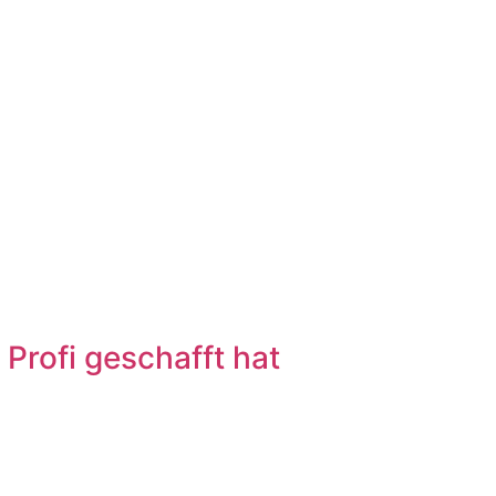
Profi geschafft hat