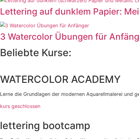
Lettering auf dunklem Papier: Me
3 Watercolor Übungen für Anfäng
Beliebte Kurse:
WATERCOLOR ACADEMY
Lerne die Grundlagen der modernen Aquarellmalerei und g
kurs geschlossen
lettering bootcamp