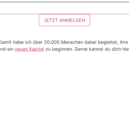
JETZT ANMELDEN
Damit habe ich über 20.000 Menschen dabei begleitet, ihre
nd ein
neues Kapitel
zu beginnen. Gerne kannst du dich hie