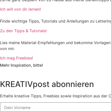
Ich will von dir lernen!
Finde wichtige Tipps, Tutorials und Anleitungen zu Lettering
Zu den Tipps & Tutorials!
Lies meine Material-Empfehlungen und bekomme Vorlagen
von mir.
Ich mag Freebies!
Mehr Inspiration, bitte!
KREATIVpost abonnieren
Erhalte kreative Tipps, Freebies sowie Inspiration aus de