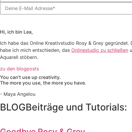
Hi, ich bin Lea,
Ich habe das Online Kreativstudio Rosy & Grey gegründet. 
habe ich mich entschieden, das
Onlinestudio zu schließen
u
Aquarell stöbern.
zu den blogposts
You can't use up creativity.
The more you use, the more you have.
- Maya Angelou
BLOGBeiträge und Tutorials:
Goodbye Rosy & Grey