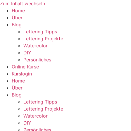
Zum Inhalt wechseln
Home
Über
Blog
Lettering Tipps
Lettering Projekte
Watercolor
DIY
Persönliches
Online Kurse
Kurslogin
Home
Über
Blog
Lettering Tipps
Lettering Projekte
Watercolor
DIY
Persönliches