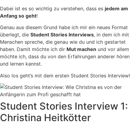
Dabei ist es so wichtig zu verstehen, dass es
jedem am
Anfang so geht
!
Genau aus diesem Grund habe ich mir ein neues Format
überlegt, die
Student Stories Interviews
, in dem ich mit
Menschen spreche, die genau wie du und ich gestartet
haben. Damit möchte ich dir
Mut machen
und vor allem
möchte ich, dass du von den Erfahrungen anderer hören
und lernen kannst.
Also los geht’s mit dem ersten Student Stories Interview!
Student Stories Interview 1:
Christina Heitkötter