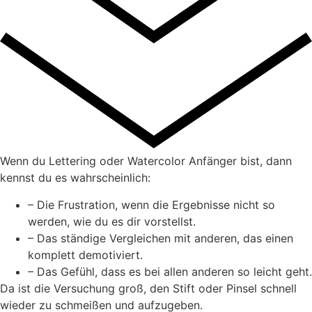
Wenn du Lettering oder Watercolor Anfänger bist, dann
kennst du es wahrscheinlich:
– Die Frustration, wenn die Ergebnisse nicht so
werden, wie du es dir vorstellst.
– Das ständige Vergleichen mit anderen, das einen
komplett demotiviert.
– Das Gefühl, dass es bei allen anderen so leicht geht.
Da ist die Versuchung groß, den Stift oder Pinsel schnell
wieder zu schmeißen und aufzugeben.