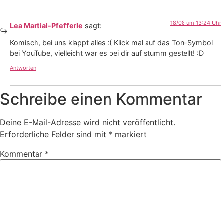
18/08 um 13:24 Uhr
Lea Martial-Pfefferle
sagt:
Komisch, bei uns klappt alles :( Klick mal auf das Ton-Symbol
bei YouTube, vielleicht war es bei dir auf stumm gestellt! :D
Antworten
Schreibe einen Kommentar
Deine E-Mail-Adresse wird nicht veröffentlicht.
Erforderliche Felder sind mit
*
markiert
Kommentar
*