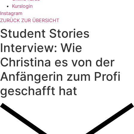
Kurslogin
Instagram
ZURÜCK ZUR ÜBERSICHT
Student Stories
Interview: Wie
Christina es von der
Anfängerin zum Profi
geschafft hat