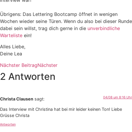
Übrigens: Das Lettering Bootcamp öffnet in wenigen
Wochen wieder seine Türen. Wenn du also bei dieser Runde
dabei sein willst, trag dich gerne in die
unverbindliche
Warteliste
ein!
Alles Liebe,
Deine Lea
Nächster Beitrag
Nächster
2 Antworten
04/08 um 8:16 Uhr
Christa Clausen
sagt:
Das Interview mit Christina hat bei mir leider keinen Ton! Liebe
Grüsse Christa
Antworten