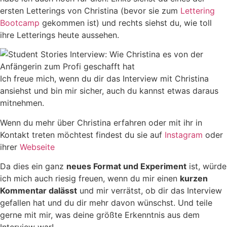
ersten Letterings von Christina (bevor sie zum
Lettering
Bootcamp
gekommen ist) und rechts siehst du, wie toll
ihre Letterings heute aussehen.
Ich freue mich, wenn du dir das Interview mit Christina
ansiehst und bin mir sicher, auch du kannst etwas daraus
mitnehmen.
Wenn du mehr über Christina erfahren oder mit ihr in
Kontakt treten möchtest findest du sie auf
Instagram
oder
ihrer
Webseite
Da dies ein ganz
neues Format und Experiment
ist, würde
ich mich auch riesig freuen, wenn du mir einen
kurzen
Kommentar dalässt
und mir verrätst, ob dir das Interview
gefallen hat und du dir mehr davon wünschst. Und teile
gerne mit mir, was deine größte Erkenntnis aus dem
Interview war!