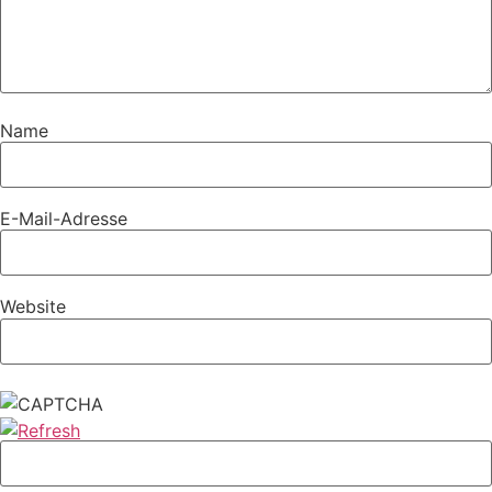
Name
E-Mail-Adresse
Website