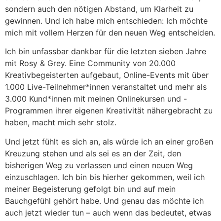
sondern auch den nötigen Abstand, um Klarheit zu
gewinnen. Und ich habe mich entschieden: Ich möchte
mich mit vollem Herzen für den neuen Weg entscheiden.
Ich bin unfassbar dankbar für die letzten sieben Jahre
mit Rosy & Grey. Eine Community von 20.000
Kreativbegeisterten aufgebaut, Online-Events mit über
1.000 Live-Teilnehmer*innen veranstaltet und mehr als
3.000 Kund*innen mit meinen Onlinekursen und -
Programmen ihrer eigenen Kreativität nähergebracht zu
haben, macht mich sehr stolz.
Und jetzt fühlt es sich an, als würde ich an einer großen
Kreuzung stehen und als sei es an der Zeit, den
bisherigen Weg zu verlassen und einen neuen Weg
einzuschlagen. Ich bin bis hierher gekommen, weil ich
meiner Begeisterung gefolgt bin und auf mein
Bauchgefühl gehört habe. Und genau das möchte ich
auch jetzt wieder tun – auch wenn das bedeutet, etwas