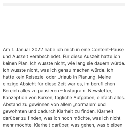
Am 1. Januar 2022 habe ich mich in eine Content-Pause
und Auszeit verabschiedet. Für diese Auszeit hatte ich
keinen Plan. Ich wusste nicht, wie lang sie dauern würde.
Ich wusste nicht, was ich genau machen würde. Ich
hatte kein Reiseziel oder Urlaub in Planung. Meine
einzige Absicht für diese Zeit war es, im beruflichen
Bereich alles zu pausieren – Instagram, Newsletter,
Konzeption von Kursen, tägliche Aufgaben, einfach alles.
Abstand zu gewinnen von allem „normalen“ und
gewohnten und dadurch Klarheit zu finden. Klarheit
darüber zu finden, was ich noch möchte, was ich nicht
mehr möchte. Klarheit darüber, was gehen, was bleiben