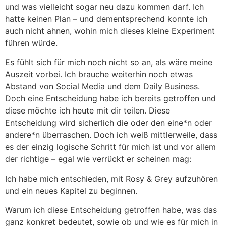
und was vielleicht sogar neu dazu kommen darf. Ich
hatte keinen Plan – und dementsprechend konnte ich
auch nicht ahnen, wohin mich dieses kleine Experiment
führen würde.
Es fühlt sich für mich noch nicht so an, als wäre meine
Auszeit vorbei. Ich brauche weiterhin noch etwas
Abstand von Social Media und dem Daily Business.
Doch eine Entscheidung habe ich bereits getroffen und
diese möchte ich heute mit dir teilen. Diese
Entscheidung wird sicherlich die oder den eine*n oder
andere*n überraschen. Doch ich weiß mittlerweile, dass
es der einzig logische Schritt für mich ist und vor allem
der richtige – egal wie verrückt er scheinen mag:
Ich habe mich entschieden, mit Rosy & Grey aufzuhören
und ein neues Kapitel zu beginnen.
Warum ich diese Entscheidung getroffen habe, was das
ganz konkret bedeutet, sowie ob und wie es für mich in