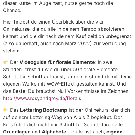
dieser Kurse im Auge hast, nutze gerne noch die
Chance.
Hier findest du einen Überblick über die vier
Onlinekurse, die du alle in deinem Tempo absolvieren
kannst und die dir nach deinem Kauf zeitlich unbegrenzt
(also dauerhaft, auch nach März 2022) zur Verfügung
stehen:
Der
Videoguide für florale Elemente
: In zwei
Stunden lernst du wie du über 50 florale Elemente
Schritt für Schritt aufbaust, kombinierst und damit deine
eigenen Werke mit WOW-Effekt gestalten kannst. Und
das Beste: Du brauchst Null Vorkenntnisse im Zeichnen!
http://www.rosyandgrey.de/florals
Das
Lettering Bootcamp
ist der Onlinekurs, der dich
auf deinem Lettering-Weg von A bis Z begleitet. Der
Kurs führt dich nicht nur Schritt für Schritt durch alle
Grundlagen
und
Alphabete
– du lernst auch,
eigene