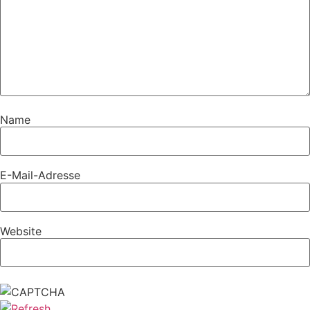
Name
E-Mail-Adresse
Website