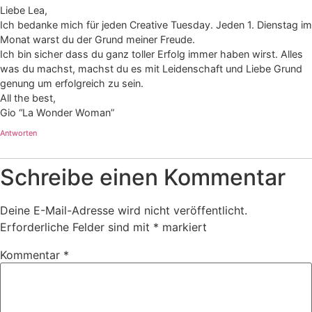
Liebe Lea,
Ich bedanke mich für jeden Creative Tuesday. Jeden 1. Dienstag im
Monat warst du der Grund meiner Freude.
Ich bin sicher dass du ganz toller Erfolg immer haben wirst. Alles
was du machst, machst du es mit Leidenschaft und Liebe Grund
genung um erfolgreich zu sein.
All the best,
Gio “La Wonder Woman”
Antworten
Schreibe einen Kommentar
Deine E-Mail-Adresse wird nicht veröffentlicht.
Erforderliche Felder sind mit
*
markiert
Kommentar
*