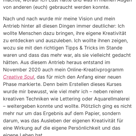
von anderen (euch) gebraucht werden konnte.
Nach und nach wurde mir meine Vision und mein
Antrieb hinter all diesen Dingen immer deutlicher: Ich
wollte Menschen dazu bringen, ihre eigene Kreativität
zu entdecken und auszuleben. Ich wollte ihnen zeigen,
wozu sie mit den richtigen Tipps & Tricks im Stande
waren und dass das mehr war, als sie vielleicht gedacht
hätten. Aus diesem Antrieb heraus entstand im
November 2020 auch mein Online-Kreativprogramm
Creative Soul
, das für mich den Anfang einer neuen
Phase markierte. Denn beim Erstellen dieses Kurses
wurde mir bewusst, wie viel mehr ich – neben reinen
kreativen Techniken wie Lettering oder Aquarellmalerei
– weitergeben konnte und wollte. Plötzlich ging es nicht
mehr nur um das Ergebnis auf dem Papier, sondern
darum, was das Ausleben der eigenen Kreativität für
eine Wirkung auf die eigene Persönlichkeit und das
eigene Leben hat.