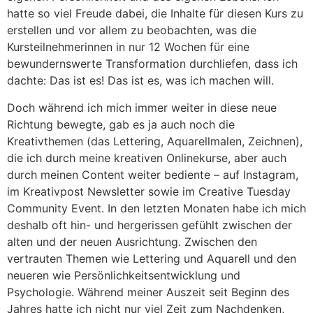
hatte so viel Freude dabei, die Inhalte für diesen Kurs zu
erstellen und vor allem zu beobachten, was die
Kursteilnehmerinnen in nur 12 Wochen für eine
bewundernswerte Transformation durchliefen, dass ich
dachte: Das ist es! Das ist es, was ich machen will.
Doch während ich mich immer weiter in diese neue
Richtung bewegte, gab es ja auch noch die
Kreativthemen (das Lettering, Aquarellmalen, Zeichnen),
die ich durch meine kreativen Onlinekurse, aber auch
durch meinen Content weiter bediente – auf Instagram,
im Kreativpost Newsletter sowie im Creative Tuesday
Community Event. In den letzten Monaten habe ich mich
deshalb oft hin- und hergerissen gefühlt zwischen der
alten und der neuen Ausrichtung. Zwischen den
vertrauten Themen wie Lettering und Aquarell und den
neueren wie Persönlichkeitsentwicklung und
Psychologie. Während meiner Auszeit seit Beginn des
Jahres hatte ich nicht nur viel Zeit zum Nachdenken,