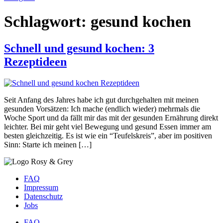
Schlagwort:
gesund kochen
Schnell und gesund kochen: 3
Rezeptideen
Seit Anfang des Jahres habe ich gut durchgehalten mit meinen
gesunden Vorsätzen: Ich mache (endlich wieder) mehrmals die
Woche Sport und da fällt mir das mit der gesunden Ernährung direkt
leichter. Bei mir geht viel Bewegung und gesund Essen immer am
besten gleichzeitig. Es ist wie ein “Teufelskreis”, aber im positiven
Sinn: Starte ich meinen […]
FAQ
Impressum
Datenschutz
Jobs
FAQ