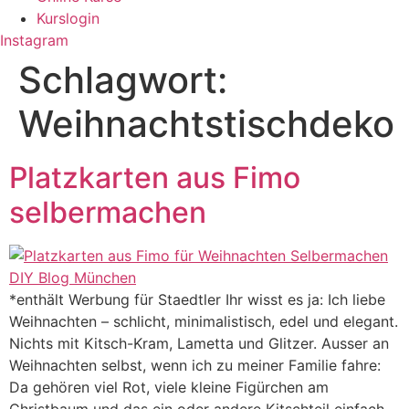
Kurslogin
Instagram
Schlagwort:
Weihnachtstischdeko
Platzkarten aus Fimo
selbermachen
*enthält Werbung für Staedtler Ihr wisst es ja: Ich liebe
Weihnachten – schlicht, minimalistisch, edel und elegant.
Nichts mit Kitsch-Kram, Lametta und Glitzer. Ausser an
Weihnachten selbst, wenn ich zu meiner Familie fahre:
Da gehören viel Rot, viele kleine Figürchen am