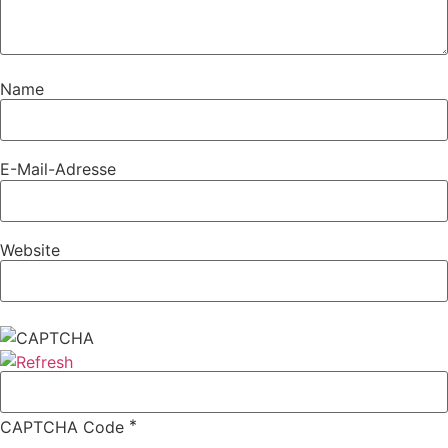
Name
E-Mail-Adresse
Website
*
CAPTCHA Code