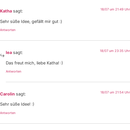
18/07 um 21:49 Uhr
Katha
sagt:
Sehr süße Idee, gefällt mir gut :)
Antworten
18/07 um 23:35 Uhr
lea
sagt:
Das freut mich, liebe Katha! :)
Antworten
18/07 um 21:54 Uhr
Carolin
sagt:
Sehr süße Idee! :)
Antworten