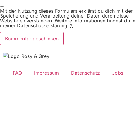
Mit der Nutzung dieses Formulars erklärst du dich mit der
Speicherung und Verarbeitung deiner Daten durch diese
Website einverstanden. Weitere Informationen findest du in
meiner Datenschutzerklärung.
*
FAQ
Impressum
Datenschutz
Jobs