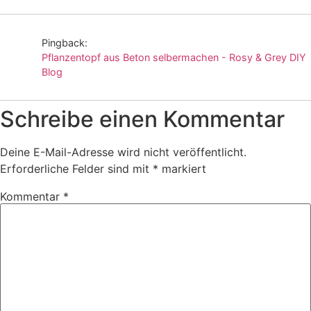
Pingback:
Pflanzentopf aus Beton selbermachen - Rosy & Grey DIY
Blog
Schreibe einen Kommentar
Deine E-Mail-Adresse wird nicht veröffentlicht.
Erforderliche Felder sind mit
*
markiert
Kommentar
*