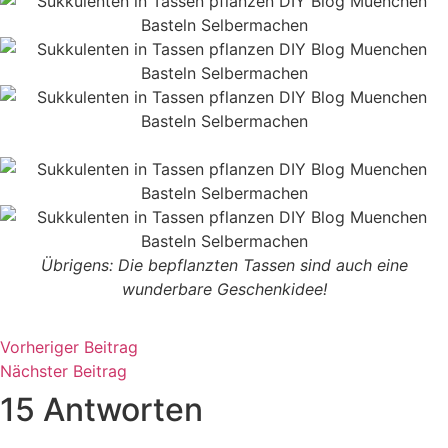
Übrigens: Die bepflanzten Tassen sind auch eine
wunderbare Geschenkidee!
Vorheriger Beitrag
Nächster Beitrag
15 Antworten