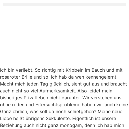
Ich bin verliebt. So richtig mit Kribbeln im Bauch und mit
rosaroter Brille und so. Ich hab da wen kennengelernt.
Macht mich jeden Tag glücklich, sieht gut aus und braucht
auch nicht so viel Aufmerksamkeit. Also leidet mein
bisheriges Privatleben nicht darunter. Wir verstehen uns
ohne reden und Eifersuchtsprobleme haben wir auch keine.
Ganz ehrlich, was soll da noch schiefgehen? Meine neue
Liebe heißt übrigens Sukkulente. Eigentlich ist unsere
Beziehung auch nicht ganz monogam, denn ich hab mich