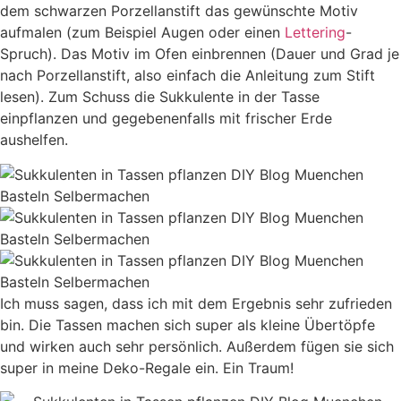
dem schwarzen Porzellanstift das gewünschte Motiv
aufmalen (zum Beispiel Augen oder einen
Lettering
-
Spruch). Das Motiv im Ofen einbrennen (Dauer und Grad je
nach Porzellanstift, also einfach die Anleitung zum Stift
lesen). Zum Schuss die Sukkulente in der Tasse
einpflanzen und gegebenenfalls mit frischer Erde
aushelfen.
Ich muss sagen, dass ich mit dem Ergebnis sehr zufrieden
bin. Die Tassen machen sich super als kleine Übertöpfe
und wirken auch sehr persönlich. Außerdem fügen sie sich
super in meine Deko-Regale ein. Ein Traum!