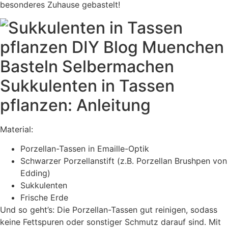
besonderes Zuhause gebastelt!
Sukkulenten in Tassen
pflanzen: Anleitung
Material:
Porzellan-Tassen in Emaille-Optik
Schwarzer Porzellanstift (z.B. Porzellan Brushpen von
Edding)
Sukkulenten
Frische Erde
Und so geht’s: Die Porzellan-Tassen gut reinigen, sodass
keine Fettspuren oder sonstiger Schmutz darauf sind. Mit