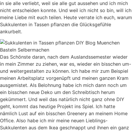
in sie alle verliebt, weil sie alle gut aussehen und ich mich
nicht entscheiden konnte. Und weil ich nicht so bin, will ich
meine Liebe mit euch teilen. Heute verrate ich euch, warum
Sukkulenten in Tassen pflanzen die Glücksgefühle
ankurbelt.
Das Schönste daran, nach dem Auslandssemester wieder
in mein Zimmer zu ziehen, war es, wieder ein bisschen um-
und weitergestalten zu können. Ich habe mir zum Beispiel
meinen Arbeitsplatz vorgenüpft und meinen ganzen Kram
ausgemistet. Als Belohnung habe ich mich dann noch um
ein bisschen neue Deko um den Schreibtisch herum
gekümmert. Und weil das natürlich nicht ganz ohne DIY
geht, kommt das heutige Projekt ins Spiel. Ich hatte
nämlich Lust auf ein bisschen Greenery an meinem Home
Office. Also habe ich mir meine neuen Lieblings-
Sukkulenten aus dem Ikea geschnappt und ihnen ein ganz