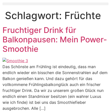
Schlagwort:
Früchte
Fruchtiger Drink für
Balkonpausen: Mein Power-
Smoothie
Das Schönste am Frühling ist eindeutig, dass man
endlich wieder ein bisschen die Sonnenstrahlen auf dem
Balkon genießen kann. Und dazu gehört für das
vollkommene Frühlingsbalkonglück auch ein frischer
fruchtiger Drink. Da wir zu unserem großen Glück nun
endlich einen Standmixer besitzen (ein wahrer Luxus
wie ich finde) ist bei uns das Smoothiefieber
ausgebrochen. Alle […]