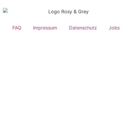
FAQ
Impressum
Datenschutz
Jobs