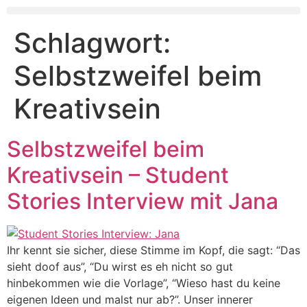
Schlagwort:
Selbstzweifel beim
Kreativsein
Selbstzweifel beim
Kreativsein – Student
Stories Interview mit Jana
Ihr kennt sie sicher, diese Stimme im Kopf, die sagt: “Das
sieht doof aus”, “Du wirst es eh nicht so gut
hinbekommen wie die Vorlage”, “Wieso hast du keine
eigenen Ideen und malst nur ab?”. Unser innerer