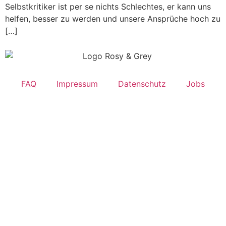
Selbstkritiker ist per se nichts Schlechtes, er kann uns
helfen, besser zu werden und unsere Ansprüche hoch zu
[…]
FAQ
Impressum
Datenschutz
Jobs