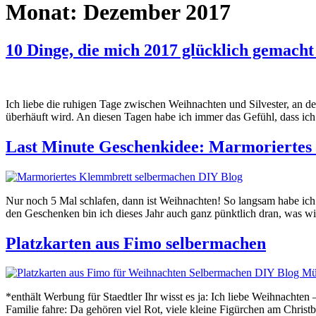
Monat:
Dezember 2017
10 Dinge, die mich 2017 glücklich gemach
Ich liebe die ruhigen Tage zwischen Weihnachten und Silvester, an de
überhäuft wird. An diesen Tagen habe ich immer das Gefühl, dass ich 
Last Minute Geschenkidee: Marmorierte
Nur noch 5 Mal schlafen, dann ist Weihnachten! So langsam habe ich 
den Geschenken bin ich dieses Jahr auch ganz pünktlich dran, was wir
Platzkarten aus Fimo selbermachen
*enthält Werbung für Staedtler Ihr wisst es ja: Ich liebe Weihnachten
Familie fahre: Da gehören viel Rot, viele kleine Figürchen am Christ