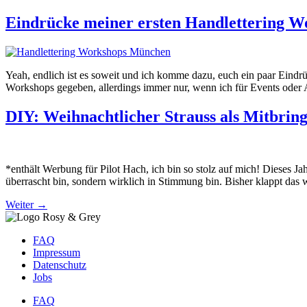
Eindrücke meiner ersten Handlettering 
Yeah, endlich ist es soweit und ich komme dazu, euch ein paar Eindrü
Workshops gegeben, allerdings immer nur, wenn ich für Events oder 
DIY: Weihnachtlicher Strauss als Mitbring
*enthält Werbung für Pilot Hach, ich bin so stolz auf mich! Dieses 
überrascht bin, sondern wirklich in Stimmung bin. Bisher klappt das
Weiter
→
FAQ
Impressum
Datenschutz
Jobs
FAQ