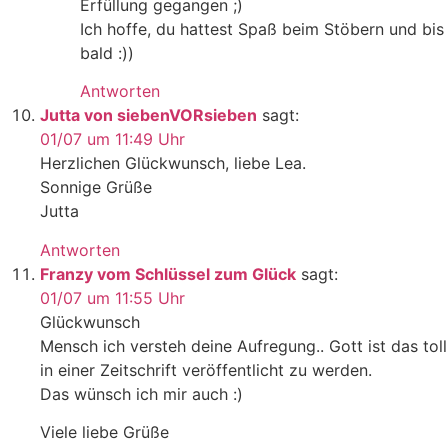
Erfüllung gegangen ;)
Ich hoffe, du hattest Spaß beim Stöbern und bis
bald :))
Antworten
Jutta von siebenVORsieben
sagt:
01/07 um 11:49 Uhr
Herzlichen Glückwunsch, liebe Lea.
Sonnige Grüße
Jutta
Antworten
Franzy vom Schlüssel zum Glück
sagt:
01/07 um 11:55 Uhr
Glückwunsch
Mensch ich versteh deine Aufregung.. Gott ist das toll
in einer Zeitschrift veröffentlicht zu werden.
Das wünsch ich mir auch :)
Viele liebe Grüße