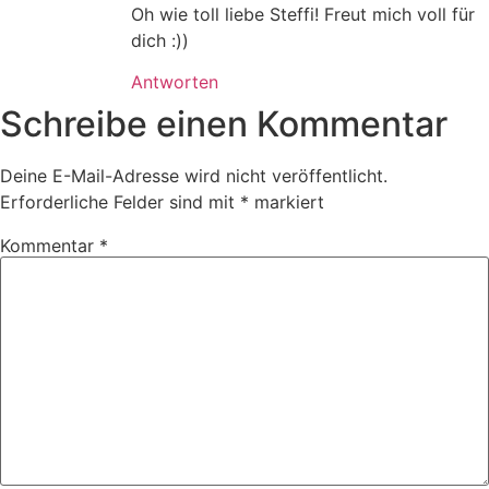
Oh wie toll liebe Steffi! Freut mich voll für
dich :))
Antworten
Schreibe einen Kommentar
Deine E-Mail-Adresse wird nicht veröffentlicht.
Erforderliche Felder sind mit
*
markiert
Kommentar
*