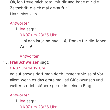
Oh, ich freue mich total mir dir und habe mir die
Zeitschrift gleich mal gekauft ;-).
Herzlichst Ulla
Antworten
lea
sagt:
01/07 um 23:25 Uhr
Hihi das ist ja so cool!!! :)) Danke für die lieben
Worte!
Antworten
FrauSchweizer
sagt:
01/07 um 14:12 Uhr
na auf sowas darf man doch immer stolz sein! Vor
allem wenn es das erste mal ist! Glückwunsch und
weiter so- ich stöbere gerne in deinem Blog!
Antworten
lea
sagt:
01/07 um 23:26 Uhr