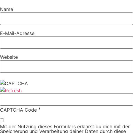
Name
E-Mail-Adresse
Website
*
CAPTCHA Code
Mit der Nutzung dieses Formulars erklärst du dich mit der
Speicherung und Verarbeitung deiner Daten durch diese