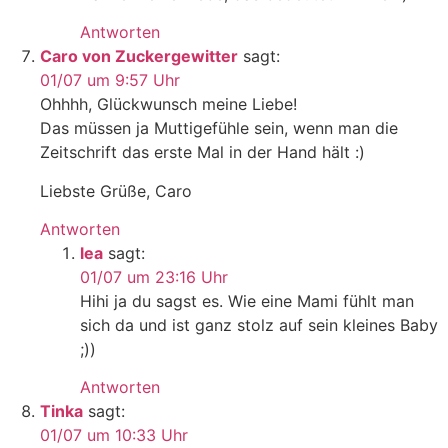
Antworten
Caro von Zuckergewitter
sagt:
01/07 um 9:57 Uhr
Ohhhh, Glückwunsch meine Liebe!
Das müssen ja Muttigefühle sein, wenn man die
Zeitschrift das erste Mal in der Hand hält :)
Liebste Grüße, Caro
Antworten
lea
sagt:
01/07 um 23:16 Uhr
Hihi ja du sagst es. Wie eine Mami fühlt man
sich da und ist ganz stolz auf sein kleines Baby
;))
Antworten
Tinka
sagt:
01/07 um 10:33 Uhr