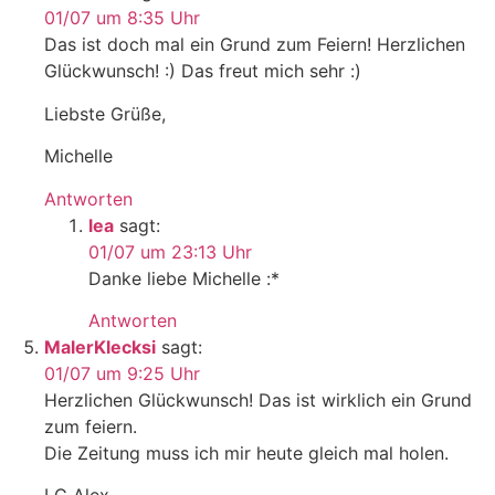
01/07 um 8:35 Uhr
Das ist doch mal ein Grund zum Feiern! Herzlichen
Glückwunsch! :) Das freut mich sehr :)
Liebste Grüße,
Michelle
Antworten
lea
sagt:
01/07 um 23:13 Uhr
Danke liebe Michelle :*
Antworten
MalerKlecksi
sagt:
01/07 um 9:25 Uhr
Herzlichen Glückwunsch! Das ist wirklich ein Grund
zum feiern.
Die Zeitung muss ich mir heute gleich mal holen.