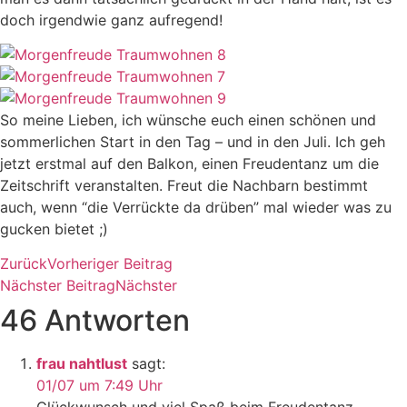
doch irgendwie ganz aufregend!
So meine Lieben, ich wünsche euch einen schönen und
sommerlichen Start in den Tag – und in den Juli. Ich geh
jetzt erstmal auf den Balkon, einen Freudentanz um die
Zeitschrift veranstalten. Freut die Nachbarn bestimmt
auch, wenn “die Verrückte da drüben” mal wieder was zu
gucken bietet ;)
Zurück
Vorheriger Beitrag
Nächster Beitrag
Nächster
46 Antworten
frau nahtlust
sagt:
01/07 um 7:49 Uhr