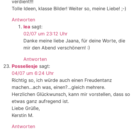
verdient!!!
Tolle Ideen, klasse Bilder! Weiter so, meine Liebe! ;-)
Antworten
lea
sagt:
02/07 um 23:12 Uhr
Danke meine liebe Jaana, für deine Worte, die
mir den Abend verschönern! :)
Antworten
Posseliesje
sagt:
04/07 um 6:24 Uhr
Richtig so, ich würde auch einen Freudentanz
machen…ach was, einen?…gleich mehrere.
Herzlichen Glückwunsch, kann mir vorstellen, dass so
etwas ganz aufregend ist.
Liebe Grüße,
Kerstin M.
Antworten