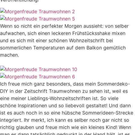
Wenn so nicht ein perfekter Morgen aussieht: von selber
aufwachen, sich einen leckeren Frühstücksshake mixen
und es sich mit einer schönen Wohnzeitschrift bei
sommerlichen Temperaturen auf dem Balkon gemütlich
machen.
Ich freue mich ganz besonders, dass mein Sommerdeko-
DIY in der Zeitschrift Traumwohnen zu sehen ist, weil es
eine meiner Lieblings-Wohnzeitschriften ist. So viele
schöne Inspirationen und so liebevoll gestaltet! Und dann
ist es auch noch in so eine hübsche Sommerideen-Strecke
integriert. Ihr merkt, ich kann es selber noch gar nicht so
richtig glauben und freue mich wie ein kleines Kind! Wenn
man es dann tatsächlich gedruckt in der Hand hält, ist es