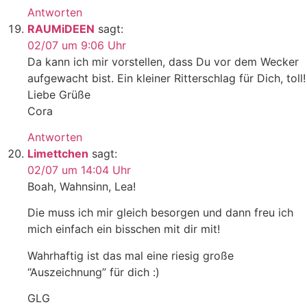
Antworten
RAUMiDEEN
sagt:
02/07 um 9:06 Uhr
Da kann ich mir vorstellen, dass Du vor dem Wecker
aufgewacht bist. Ein kleiner Ritterschlag für Dich, toll!
Liebe Grüße
Cora
Antworten
Limettchen
sagt:
02/07 um 14:04 Uhr
Boah, Wahnsinn, Lea!
Die muss ich mir gleich besorgen und dann freu ich
mich einfach ein bisschen mit dir mit!
Wahrhaftig ist das mal eine riesig große
“Auszeichnung” für dich :)
GLG