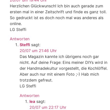
Herzlichen Glückwunsch! Ich bin auch gerade zum
ersten mal in einer Zeitschrift und finde es ganz toll.
So gedruckt ist es doch noch mal was anderes als
online.
LG Steffi
Antworten
Steffi
sagt:
20/07 um 21:46 Uhr
Das Magazin kannte ich übrigens noch gar
nicht. Auf deine Frage: Eins meiner DIYs wird in
der Handmadekultur vorgestellt, die Kochlöffel.
Aber auch nur mit einem Foto ;-) Hab mich
trotzdem gefreut.
LG Steffi
Antworten
lea
sagt:
20/07 um 22:17 Uhr