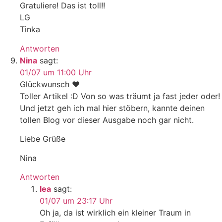
Gratuliere! Das ist toll!!
LG
Tinka
Antworten
Nina
sagt:
01/07 um 11:00 Uhr
Glückwunsch ♥
Toller Artikel :D Von so was träumt ja fast jeder oder!
Und jetzt geh ich mal hier stöbern, kannte deinen
tollen Blog vor dieser Ausgabe noch gar nicht.
Liebe Grüße
Nina
Antworten
lea
sagt:
01/07 um 23:17 Uhr
Oh ja, da ist wirklich ein kleiner Traum in