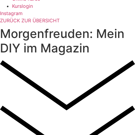
Kurslogin
Instagram
ZURÜCK ZUR ÜBERSICHT
Morgenfreuden: Mein
DIY im Magazin