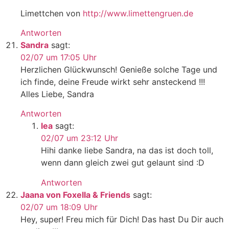
Limettchen von
http://www.limettengruen.de
Antworten
Sandra
sagt:
02/07 um 17:05 Uhr
Herzlichen Glückwunsch! Genieße solche Tage und
ich finde, deine Freude wirkt sehr ansteckend !!!
Alles Liebe, Sandra
Antworten
lea
sagt:
02/07 um 23:12 Uhr
Hihi danke liebe Sandra, na das ist doch toll,
wenn dann gleich zwei gut gelaunt sind :D
Antworten
Jaana von Foxella & Friends
sagt:
02/07 um 18:09 Uhr
Hey, super! Freu mich für Dich! Das hast Du Dir auch