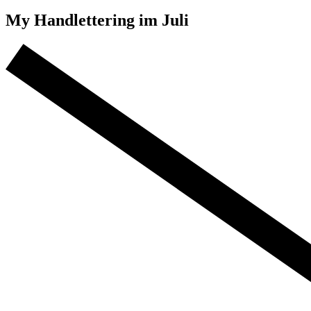
My Handlettering im Juli