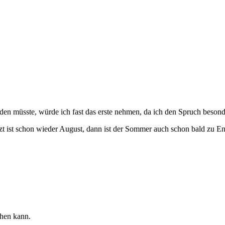
en müsste, würde ich fast das erste nehmen, da ich den Spruch besonde
jetzt ist schon wieder August, dann ist der Sommer auch schon bald zu E
hen kann.