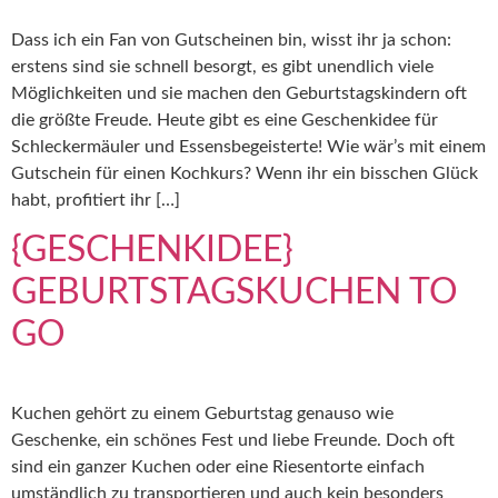
Dass ich ein Fan von Gutscheinen bin, wisst ihr ja schon:
erstens sind sie schnell besorgt, es gibt unendlich viele
Möglichkeiten und sie machen den Geburtstagskindern oft
die größte Freude. Heute gibt es eine Geschenkidee für
Schleckermäuler und Essensbegeisterte! Wie wär’s mit einem
Gutschein für einen Kochkurs? Wenn ihr ein bisschen Glück
habt, profitiert ihr […]
{GESCHENKIDEE}
GEBURTSTAGSKUCHEN TO
GO
Kuchen gehört zu einem Geburtstag genauso wie
Geschenke, ein schönes Fest und liebe Freunde. Doch oft
sind ein ganzer Kuchen oder eine Riesentorte einfach
umständlich zu transportieren und auch kein besonders