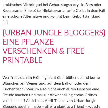
praktisches Mitbringsel bei Geburtstagspartys in Bars oder
Restaurants. Eine süße Miniaturvariante To Go ist in dem Fall
eine schöne Alternative und kommt beim Geburtstagskind
[…]
{URBAN JUNGLE BLOGGERS}
EINE PFLANZE
VERSCHENKEN & FREE
PRINTABLE
Wer freut sich im Frühling nicht über blühende und bunte
Blümchen am Wegesrand, auf dem Balkon oder dem
Küchentisch? Warum also nicht auch euren Liebsten eine
Freude machen und mal zur Abwechslung etwas Grünes
verschenken? Als ich das April-Thema von Urban Jungle
Bloggers gesehen habe – offer a plant to a friend – wusste