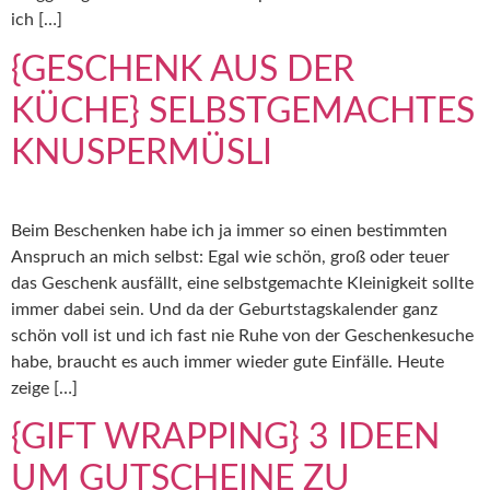
ich […]
{GESCHENK AUS DER
KÜCHE} SELBSTGEMACHTES
KNUSPERMÜSLI
Beim Beschenken habe ich ja immer so einen bestimmten
Anspruch an mich selbst: Egal wie schön, groß oder teuer
das Geschenk ausfällt, eine selbstgemachte Kleinigkeit sollte
immer dabei sein. Und da der Geburtstagskalender ganz
schön voll ist und ich fast nie Ruhe von der Geschenkesuche
habe, braucht es auch immer wieder gute Einfälle. Heute
zeige […]
{GIFT WRAPPING} 3 IDEEN
UM GUTSCHEINE ZU