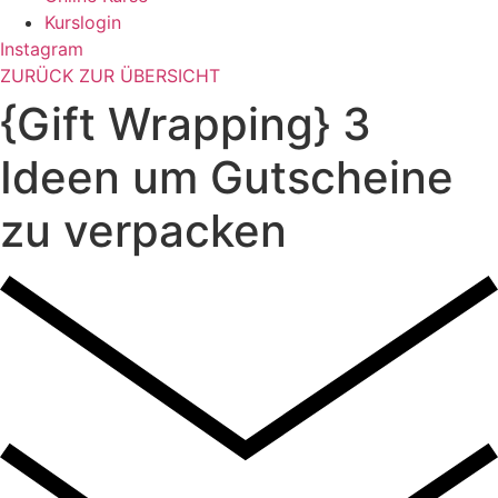
Kurslogin
Instagram
ZURÜCK ZUR ÜBERSICHT
{Gift Wrapping} 3
Ideen um Gutscheine
zu verpacken