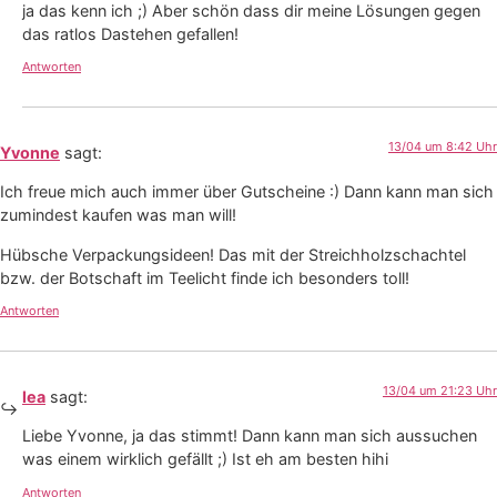
ja das kenn ich ;) Aber schön dass dir meine Lösungen gegen
das ratlos Dastehen gefallen!
Antworten
13/04 um 8:42 Uhr
Yvonne
sagt:
Ich freue mich auch immer über Gutscheine :) Dann kann man sich
zumindest kaufen was man will!
Hübsche Verpackungsideen! Das mit der Streichholzschachtel
bzw. der Botschaft im Teelicht finde ich besonders toll!
Antworten
13/04 um 21:23 Uhr
lea
sagt:
Liebe Yvonne, ja das stimmt! Dann kann man sich aussuchen
was einem wirklich gefällt ;) Ist eh am besten hihi
Antworten