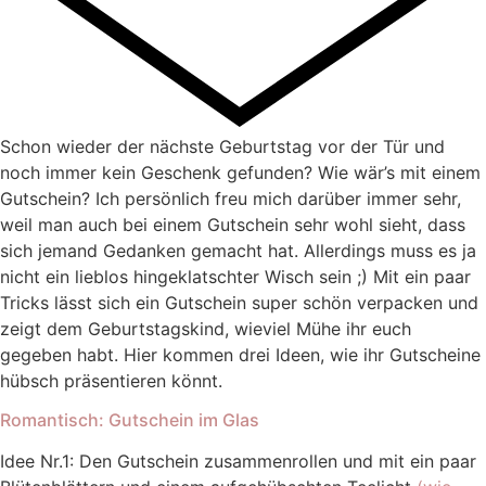
Schon wieder der nächste Geburtstag vor der Tür und
noch immer kein Geschenk gefunden? Wie wär’s mit einem
Gutschein? Ich persönlich freu mich darüber immer sehr,
weil man auch bei einem Gutschein sehr wohl sieht, dass
sich jemand Gedanken gemacht hat. Allerdings muss es ja
nicht ein lieblos hingeklatschter Wisch sein ;) Mit ein paar
Tricks lässt sich ein Gutschein super schön verpacken und
zeigt dem Geburtstagskind, wieviel Mühe ihr euch
gegeben habt. Hier kommen drei Ideen, wie ihr Gutscheine
hübsch präsentieren könnt.
Romantisch: Gutschein im Glas
Idee Nr.1: Den Gutschein zusammenrollen und mit ein paar