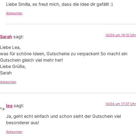
Liebe Smilla, es freut mich, dass die Idee dir gefällt :)
Antworten
14/04 um 14:10 Uhr
Sarah
sagt:
Liebe Lea,
was für schöne Ideen, Gutscheine zu verpacken! So macht ein
Gutschein gleich viel mehr her!
Liebe Grüße,
Sarah
Antworten
14/04 um 17:37 Uhr
lea
sagt:
Ja, geht echt einfach und schon sieht der Gutschein viel
besonderer aus!
Antworten