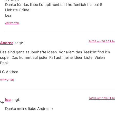
Danke für das liebe Kompliment und hoffentlich bis bald!
Liebste Grüße
Lea
Antworten
14/04 um 16:30 Uhr
Andrea
sagt:
Das sind ganz zauberhafte Ideen. Vor allem das Teelicht find ich
super. Das kommt auf jeden Fall auf meine Ideen Liste. Vielen
Dank.
LG Andrea
Antworten
14/04 um 17:40 Uhr
lea
sagt:
Danke meine liebe Andrea :)