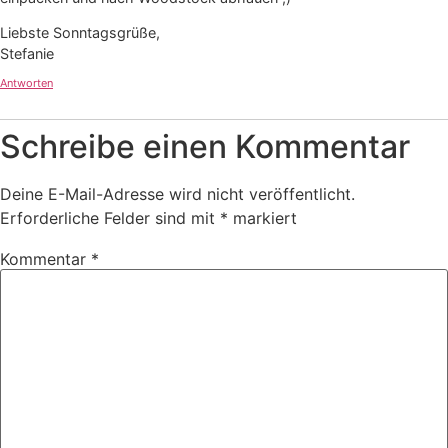
Liebste Sonntagsgrüße,
Stefanie
Antworten
Schreibe einen Kommentar
Deine E-Mail-Adresse wird nicht veröffentlicht.
Erforderliche Felder sind mit
*
markiert
Kommentar
*