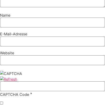
Name
E-Mail-Adresse
Website
*
CAPTCHA Code