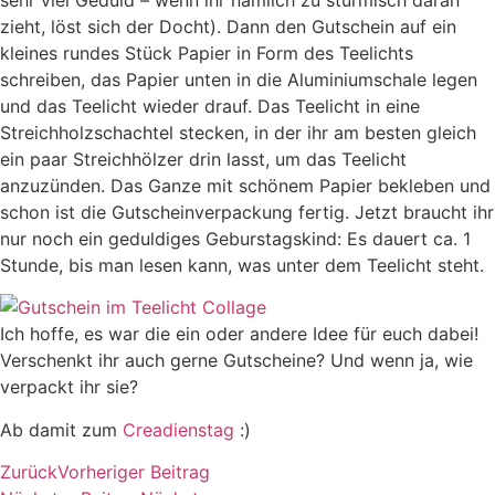
zieht, löst sich der Docht). Dann den Gutschein auf ein
kleines rundes Stück Papier in Form des Teelichts
schreiben, das Papier unten in die Aluminiumschale legen
und das Teelicht wieder drauf. Das Teelicht in eine
Streichholzschachtel stecken, in der ihr am besten gleich
ein paar Streichhölzer drin lasst, um das Teelicht
anzuzünden. Das Ganze mit schönem Papier bekleben und
schon ist die Gutscheinverpackung fertig. Jetzt braucht ihr
nur noch ein geduldiges Geburstagskind: Es dauert ca. 1
Stunde, bis man lesen kann, was unter dem Teelicht steht.
Ich hoffe, es war die ein oder andere Idee für euch dabei!
Verschenkt ihr auch gerne Gutscheine? Und wenn ja, wie
verpackt ihr sie?
Ab damit zum
Creadienstag
:)
Zurück
Vorheriger Beitrag