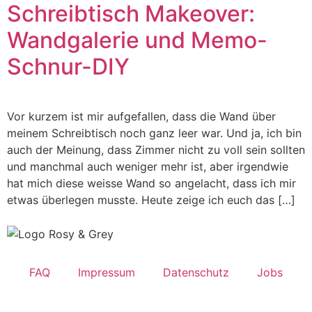
Schreibtisch Makeover:
Wandgalerie und Memo-
Schnur-DIY
Vor kurzem ist mir aufgefallen, dass die Wand über
meinem Schreibtisch noch ganz leer war. Und ja, ich bin
auch der Meinung, dass Zimmer nicht zu voll sein sollten
und manchmal auch weniger mehr ist, aber irgendwie
hat mich diese weisse Wand so angelacht, dass ich mir
etwas überlegen musste. Heute zeige ich euch das […]
FAQ
Impressum
Datenschutz
Jobs