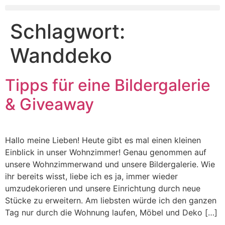
Schlagwort:
Wanddeko
Tipps für eine Bildergalerie
& Giveaway
Hallo meine Lieben! Heute gibt es mal einen kleinen
Einblick in unser Wohnzimmer! Genau genommen auf
unsere Wohnzimmerwand und unsere Bildergalerie. Wie
ihr bereits wisst, liebe ich es ja, immer wieder
umzudekorieren und unsere Einrichtung durch neue
Stücke zu erweitern. Am liebsten würde ich den ganzen
Tag nur durch die Wohnung laufen, Möbel und Deko […]