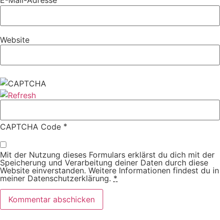
E-Mail-Adresse
Website
*
CAPTCHA Code
Mit der Nutzung dieses Formulars erklärst du dich mit der
Speicherung und Verarbeitung deiner Daten durch diese
Website einverstanden. Weitere Informationen findest du in
meiner Datenschutzerklärung.
*