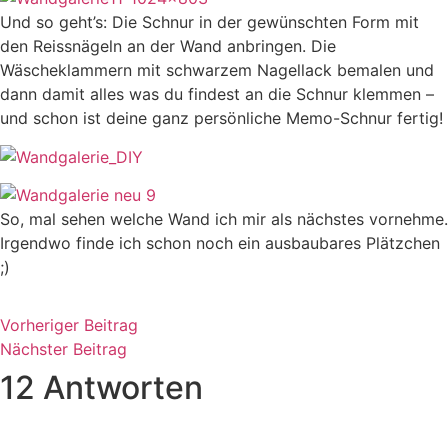
Und so geht’s: Die Schnur in der gewünschten Form mit
den Reissnägeln an der Wand anbringen. Die
Wäscheklammern mit schwarzem Nagellack bemalen und
dann damit alles was du findest an die Schnur klemmen –
und schon ist deine ganz persönliche Memo-Schnur fertig!
So, mal sehen welche Wand ich mir als nächstes vornehme.
Irgendwo finde ich schon noch ein ausbaubares Plätzchen
;)
Vorheriger Beitrag
Nächster Beitrag
12 Antworten