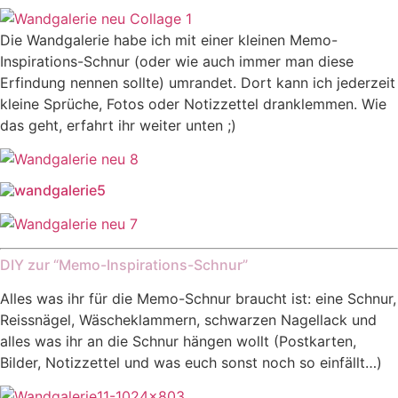
Die Wandgalerie habe ich mit einer kleinen Memo-
Inspirations-Schnur (oder wie auch immer man diese
Erfindung nennen sollte) umrandet. Dort kann ich jederzeit
kleine Sprüche, Fotos oder Notizzettel dranklemmen. Wie
das geht, erfahrt ihr weiter unten ;)
DIY zur “Memo-Inspirations-Schnur”
Alles was ihr für die Memo-Schnur braucht ist: eine Schnur,
Reissnägel, Wäscheklammern, schwarzen Nagellack und
alles was ihr an die Schnur hängen wollt (Postkarten,
Bilder, Notizzettel und was euch sonst noch so einfällt…)