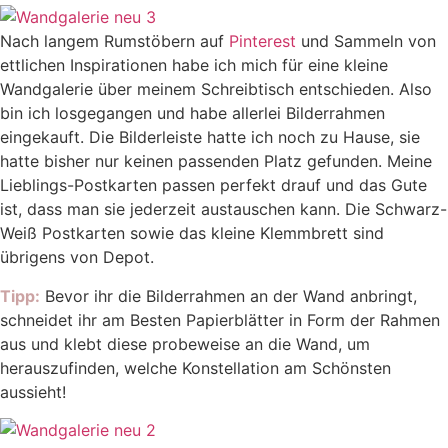
Nach langem Rumstöbern auf
Pinterest
und Sammeln von
ettlichen Inspirationen habe ich mich für eine kleine
Wandgalerie über meinem Schreibtisch entschieden. Also
bin ich losgegangen und habe allerlei Bilderrahmen
eingekauft. Die Bilderleiste hatte ich noch zu Hause, sie
hatte bisher nur keinen passenden Platz gefunden. Meine
Lieblings-Postkarten passen perfekt drauf und das Gute
ist, dass man sie jederzeit austauschen kann. Die Schwarz-
Weiß Postkarten sowie das kleine Klemmbrett sind
übrigens von Depot.
Tipp:
Bevor ihr die Bilderrahmen an der Wand anbringt,
schneidet ihr am Besten Papierblätter in Form der Rahmen
aus und klebt diese probeweise an die Wand, um
herauszufinden, welche Konstellation am Schönsten
aussieht!