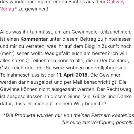
des wunderbar inspirierenden Buches aus dem
Callwey
Verlag*
zu gewinnen!
Alles was ihr tun müsst, um am Gewinnspiel teilzunehmen,
ist einen
Kommentar
unter diesem Beitrag zu hinterlassen
und mir zu verraten, was ihr auf dem Blog in Zukunft noch
(mehr) sehen wollt. Was gefällt euch am besten? Ich will
alles hören :) Teilnehmen können alle, die in Deutschland,
Österreich oder der Schweiz wohnen und volljährig sind.
Teilnahmeschluss ist der
11. April 2018
. Die Gewinner
werden dann ausgelost und per Mail benachrichtigt. Die
Gewinne können nicht ausgezahlt werden. Der Rechtsweg
ist ausgeschlossen. In diesem Sinne: Viel Glück und Danke
dafür, dass ihr mich auf meinem Weg begleitet!
*Die Produkte wurden mir von meinen Partnern kostenlos
für euch zur Verfügung gestellt.