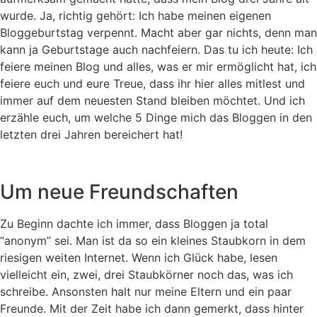
wurde. Ja, richtig gehört: Ich habe meinen eigenen
Bloggeburtstag verpennt. Macht aber gar nichts, denn man
kann ja Geburtstage auch nachfeiern. Das tu ich heute: Ich
feiere meinen Blog und alles, was er mir ermöglicht hat, ich
feiere euch und eure Treue, dass ihr hier alles mitlest und
immer auf dem neuesten Stand bleiben möchtet. Und ich
erzähle euch, um welche 5 Dinge mich das Bloggen in den
letzten drei Jahren bereichert hat!
Um neue Freundschaften
Zu Beginn dachte ich immer, dass Bloggen ja total
“anonym” sei. Man ist da so ein kleines Staubkorn in dem
riesigen weiten Internet. Wenn ich Glück habe, lesen
vielleicht ein, zwei, drei Staubkörner noch das, was ich
schreibe. Ansonsten halt nur meine Eltern und ein paar
Freunde. Mit der Zeit habe ich dann gemerkt, dass hinter