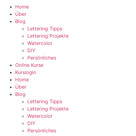
Home
Über
Blog
Lettering Tipps
Lettering Projekte
Watercolor
DIY
Persönliches
Online Kurse
Kurslogin
Home
Über
Blog
Lettering Tipps
Lettering Projekte
Watercolor
DIY
Persönliches