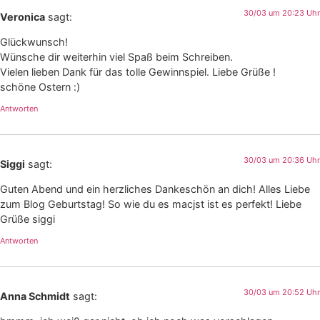
30/03 um 20:23 Uhr
Veronica
sagt:
Glückwunsch!
Wünsche dir weiterhin viel Spaß beim Schreiben.
Vielen lieben Dank für das tolle Gewinnspiel. Liebe Grüße !
schöne Ostern :)
Antworten
30/03 um 20:36 Uhr
Siggi
sagt:
Guten Abend und ein herzliches Dankeschön an dich! Alles Liebe
zum Blog Geburtstag! So wie du es macjst ist es perfekt! Liebe
Grüße siggi
Antworten
30/03 um 20:52 Uhr
Anna Schmidt
sagt: