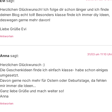
Evi
sagt:
Herzlichen Glückwunsch! Ich folge dir schon länger und ich finde
deinen Blog echt toll! Besonders klasse finde ich immer diy Ideen,
deswegen gerne mehr davon!
Liebe Grüße Evi
Antworten
31/03 um 11:10 Uhr
Anna
sagt:
Herzlichen Glückwunsch :)
Die Geschenkideen finde ich einfach klasse- habe schon einiges
umgesetzt.
Davon gerne noch mehr für Ostern oder Geburtstage, da fehlen
mir immer die Ideen…
Ganz liebe Grüße und mach weiter so!
Anna
Antworten