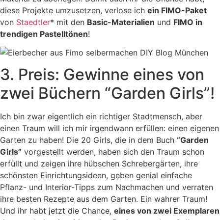
diese Projekte umzusetzen, verlose ich
ein FIMO-Paket
von
Staedtler
* mit den
Basic-Materialien
und
FIMO in
trendigen Pastelltönen
!
3. Preis: Gewinne eines von
zwei Büchern “Garden Girls”!
Ich bin zwar eigentlich ein richtiger Stadtmensch, aber
einen Traum will ich mir irgendwann erfüllen: einen eigenen
Garten zu haben! Die 20 Girls, die in dem Buch
“Garden
Girls”
vorgestellt werden, haben sich den Traum schon
erfüllt und zeigen ihre hübschen Schrebergärten, ihre
schönsten Einrichtungsideen, geben genial einfache
Pflanz- und Interior-Tipps zum Nachmachen und verraten
ihre besten Rezepte aus dem Garten. Ein wahrer Traum!
Und ihr habt jetzt die Chance,
eines von zwei Exemplaren