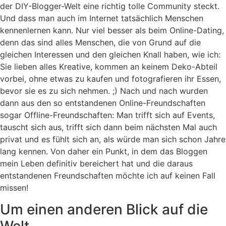
der DIY-Blogger-Welt eine richtig tolle Community steckt.
Und dass man auch im Internet tatsächlich Menschen
kennenlernen kann. Nur viel besser als beim Online-Dating,
denn das sind alles Menschen, die von Grund auf die
gleichen Interessen und den gleichen Knall haben, wie ich:
Sie lieben alles Kreative, kommen an keinem Deko-Abteil
vorbei, ohne etwas zu kaufen und fotografieren ihr Essen,
bevor sie es zu sich nehmen. ;) Nach und nach wurden
dann aus den so entstandenen Online-Freundschaften
sogar Offline-Freundschaften: Man trifft sich auf Events,
tauscht sich aus, trifft sich dann beim nächsten Mal auch
privat und es fühlt sich an, als würde man sich schon Jahre
lang kennen. Von daher ein Punkt, in dem das Bloggen
mein Leben definitiv bereichert hat und die daraus
entstandenen Freundschaften möchte ich auf keinen Fall
missen!
Um einen anderen Blick auf die
Welt