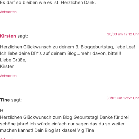
Es darf so bleiben wie es ist. Herzlichen Dank.
Antworten
30/03 um 12:12 Uhr
Kirsten
sagt:
Herzlichen Glückwunsch zu deinem 3. Bloggeburtstag, liebe Lea!
Ich liebe deine DIY‘s auf deinem Blog…mehr davon, bitte!!!
Liebe Grüße,
Kirsten
Antworten
30/03 um 12:52 Uhr
Tine
sagt:
Hi!
Herzlichen Glückwunsch zum Blog Geburtstag! Danke für drei
schöne jahre! Ich würde einfach nur sagen das du so weiter
machen kannst! Dein Blog ist klasse! Vlg Tine