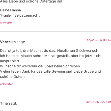
Alles Liebe und schöne Ostertage dir!
Deine Hanna
‘Fräulein Selbstgemacht’
Antworten
30/03 um 9:19 Uhr
Veronika
sagt:
Das ist ja toll, drei Machst du das. Herzlichen Glückwunsch.
Ich habe es Mauch schon Mal vorgestellt, aber bis jetzt nicht
ausprobiert.
Wünsche dir weiterhin viel Spaß beim Schreiben.
Vielen lieben Dank für das tolle Gewinnspiel. Liebe Grüße und
schöne Ostern.
Antworten
30/03 um 9:22 Uhr
Tina
sagt: