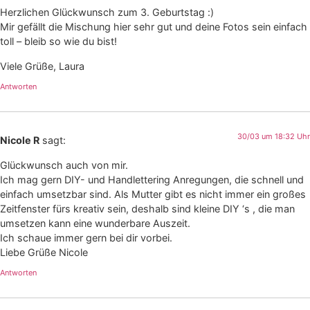
Herzlichen Glückwunsch zum 3. Geburtstag :)
Mir gefällt die Mischung hier sehr gut und deine Fotos sein einfach
toll – bleib so wie du bist!
Viele Grüße, Laura
Antworten
30/03 um 18:32 Uhr
Nicole R
sagt:
Glückwunsch auch von mir.
Ich mag gern DIY- und Handlettering Anregungen, die schnell und
einfach umsetzbar sind. Als Mutter gibt es nicht immer ein großes
Zeitfenster fürs kreativ sein, deshalb sind kleine DIY ‘s , die man
umsetzen kann eine wunderbare Auszeit.
Ich schaue immer gern bei dir vorbei.
Liebe Grüße Nicole
Antworten