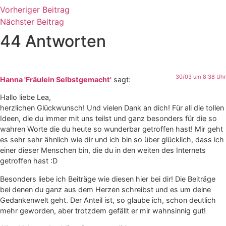
Vorheriger Beitrag
Nächster Beitrag
44 Antworten
30/03 um 8:38 Uhr
Hanna 'Fräulein Selbstgemacht'
sagt:
Hallo liebe Lea,
herzlichen Glückwunsch! Und vielen Dank an dich! Für all die tollen
Ideen, die du immer mit uns teilst und ganz besonders für die so
wahren Worte die du heute so wunderbar getroffen hast! Mir geht
es sehr sehr ähnlich wie dir und ich bin so über glücklich, dass ich
einer dieser Menschen bin, die du in den weiten des Internets
getroffen hast :D
Besonders liebe ich Beiträge wie diesen hier bei dir! Die Beiträge
bei denen du ganz aus dem Herzen schreibst und es um deine
Gedankenwelt geht. Der Anteil ist, so glaube ich, schon deutlich
mehr geworden, aber trotzdem gefällt er mir wahnsinnig gut!