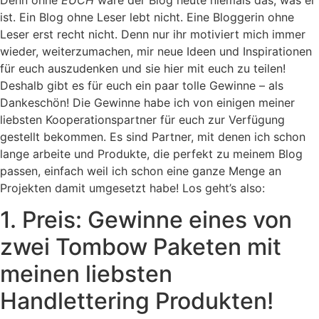
ist. Ein Blog ohne Leser lebt nicht. Eine Bloggerin ohne
Leser erst recht nicht. Denn nur ihr motiviert mich immer
wieder, weiterzumachen, mir neue Ideen und Inspirationen
für euch auszudenken und sie hier mit euch zu teilen!
Deshalb gibt es für euch ein paar tolle Gewinne – als
Dankeschön! Die Gewinne habe ich von einigen meiner
liebsten Kooperationspartner für euch zur Verfügung
gestellt bekommen. Es sind Partner, mit denen ich schon
lange arbeite und Produkte, die perfekt zu meinem Blog
passen, einfach weil ich schon eine ganze Menge an
Projekten damit umgesetzt habe! Los geht’s also:
1. Preis: Gewinne eines von
zwei Tombow Paketen mit
meinen liebsten
Handlettering Produkten!