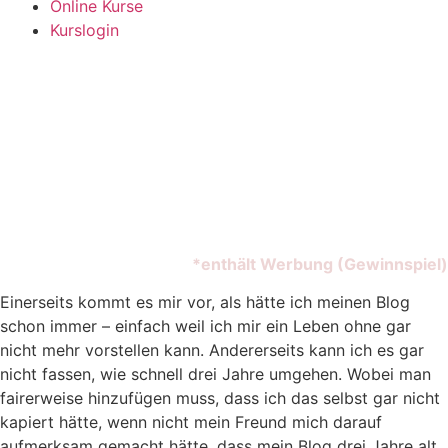
Online Kurse
Kurslogin
*enthält Werbung (Gewinnspiel)
Einerseits kommt es mir vor, als hätte ich meinen Blog
schon immer – einfach weil ich mir ein Leben ohne gar
nicht mehr vorstellen kann. Andererseits kann ich es gar
nicht fassen, wie schnell drei Jahre umgehen. Wobei man
fairerweise hinzufügen muss, dass ich das selbst gar nicht
kapiert hätte, wenn nicht mein Freund mich darauf
aufmerksam gemacht hätte, dass mein Blog drei Jahre alt