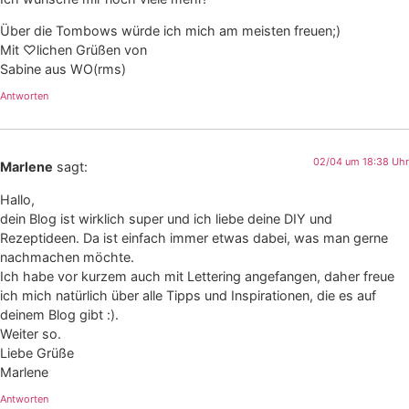
Über die Tombows würde ich mich am meisten freuen;)
Mit ♡lichen Grüßen von
Sabine aus WO(rms)
Antworten
02/04 um 18:38 Uhr
Marlene
sagt:
Hallo,
dein Blog ist wirklich super und ich liebe deine DIY und
Rezeptideen. Da ist einfach immer etwas dabei, was man gerne
nachmachen möchte.
Ich habe vor kurzem auch mit Lettering angefangen, daher freue
ich mich natürlich über alle Tipps und Inspirationen, die es auf
deinem Blog gibt :).
Weiter so.
Liebe Grüße
Marlene
Antworten