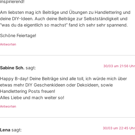
inspirierend!
Am liebsten mag ich Beiträge und Übungen zu Handlettering und
deine DIY-Ideen. Auch deine Beiträge zur Selbstständigkeit und
“was du da eigentlich so machst” fand ich sehr sehr spannend.
Schöne Feiertage!
Antworten
30/03 um 21:56 Uhr
Sabine Sch.
sagt:
Happy B-day! Deine Beiträge sind alle toll, ich würde mich über
etwas mehr DIY Geschenkideen oder Dekoideen, sowie
Handlettering Posts freuen!
Alles Liebe und mach weiter so!
Antworten
30/03 um 22:45 Uhr
Lena
sagt: