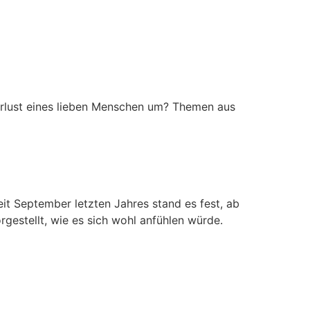
Verlust eines lieben Menschen um? Themen aus
it September letzten Jahres stand es fest, ab
rgestellt, wie es sich wohl anfühlen würde.