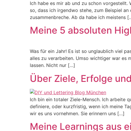
Ich habe es mir ab und zu schon vorgestellt
so, dass ich irgendwo stehe, zum Beispiel an
zusammenbreche. Ab da habe ich meistens [
Meine 5 absoluten High
Was für ein Jahr! Es ist so unglaublich viel p
alles zu verarbeiten. Umso wichtiger war es 
lassen. Nicht nur […]
Über Ziele, Erfolge un
Ich bin ein totaler Ziele-Mensch. Ich arbeite
definiere, oder kurzfristig, wenn ich meine Ta
wir es uns vornehmen. Sie erinnern uns […]
Meine Learnings aus e