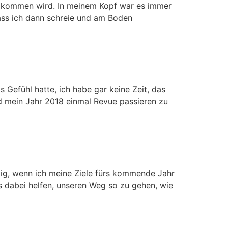
nn kommen wird. In meinem Kopf war es immer
Dass ich dann schreie und am Boden
s Gefühl hatte, ich habe gar keine Zeit, das
nd mein Jahr 2018 einmal Revue passieren zu
istig, wenn ich meine Ziele fürs kommende Jahr
uns dabei helfen, unseren Weg so zu gehen, wie