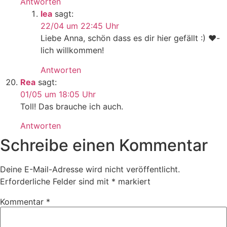
Antworten
lea
sagt:
22/04 um 22:45 Uhr
Liebe Anna, schön dass es dir hier gefällt :) ♥-
lich willkommen!
Antworten
Rea
sagt:
01/05 um 18:05 Uhr
Toll! Das brauche ich auch.
Antworten
Schreibe einen Kommentar
Deine E-Mail-Adresse wird nicht veröffentlicht.
Erforderliche Felder sind mit
*
markiert
Kommentar
*