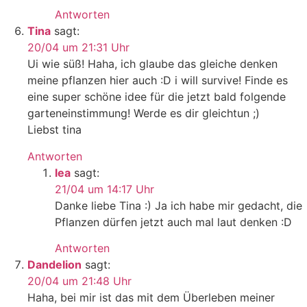
Antworten
Tina
sagt:
20/04 um 21:31 Uhr
Ui wie süß! Haha, ich glaube das gleiche denken
meine pflanzen hier auch :D i will survive! Finde es
eine super schöne idee für die jetzt bald folgende
garteneinstimmung! Werde es dir gleichtun ;)
Liebst tina
Antworten
lea
sagt:
21/04 um 14:17 Uhr
Danke liebe Tina :) Ja ich habe mir gedacht, die
Pflanzen dürfen jetzt auch mal laut denken :D
Antworten
Dandelion
sagt:
20/04 um 21:48 Uhr
Haha, bei mir ist das mit dem Überleben meiner