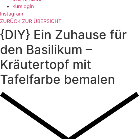
Kurslogin
Instagram
ZURÜCK ZUR ÜBERSICHT
{DIY} Ein Zuhause für
den Basilikum –
Kräutertopf mit
Tafelfarbe bemalen