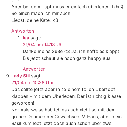
Aber bei dem Topf muss er einfach überleben. hihi :)
So einen mach ich mir auch!
Liebst, deine Kate! <3
Antworten
lea
sagt:
21/04 um 14:18 Uhr
Danke meine Süße <3 Ja, ich hoffe es klappt.
Bis jetzt schaut sie noch ganz happy aus.
Antworten
Lady Stil
sagt:
21/04 um 10:38 Uhr
Das sollte jetzt aber in so einem tollen Übertopf
klappen – mit dem Überleben! Der ist richtig klasse
geworden!
Normalerweise hab ich es auch nicht so mit dem
grünen Daumen bei Gewächsen IM Haus, aber mein
Basilikum lebt jetzt doch auch schon über zwei