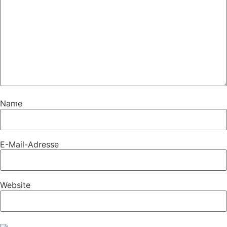
Name
E-Mail-Adresse
Website