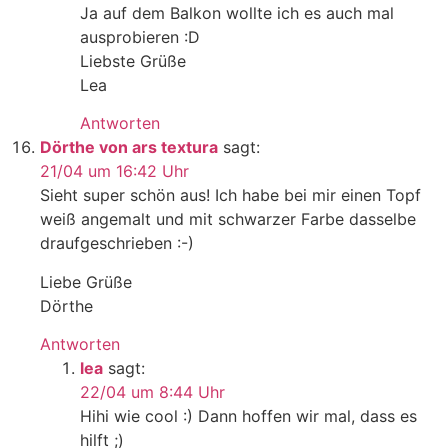
Ja auf dem Balkon wollte ich es auch mal
ausprobieren :D
Liebste Grüße
Lea
Antworten
Dörthe von ars textura
sagt:
21/04 um 16:42 Uhr
Sieht super schön aus! Ich habe bei mir einen Topf
weiß angemalt und mit schwarzer Farbe dasselbe
draufgeschrieben :-)
Liebe Grüße
Dörthe
Antworten
lea
sagt:
22/04 um 8:44 Uhr
Hihi wie cool :) Dann hoffen wir mal, dass es
hilft ;)