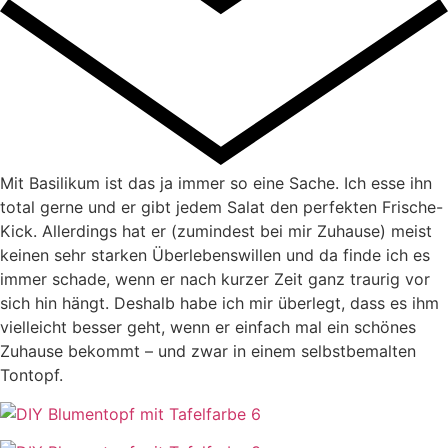
Mit Basilikum ist das ja immer so eine Sache. Ich esse ihn
total gerne und er gibt jedem Salat den perfekten Frische-
Kick. Allerdings hat er (zumindest bei mir Zuhause) meist
keinen sehr starken Überlebenswillen und da finde ich es
immer schade, wenn er nach kurzer Zeit ganz traurig vor
sich hin hängt. Deshalb habe ich mir überlegt, dass es ihm
vielleicht besser geht, wenn er einfach mal ein schönes
Zuhause bekommt – und zwar in einem selbstbemalten
Tontopf.