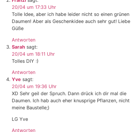
Franzi
sagt:
20/04 um 17:33 Uhr
Tolle Idee, aber ich habe leider nicht so einen grünen
Daumen! Aber als Geschenkidee auch sehr gut! Liebe
Güße
Antworten
Sarah
sagt:
20/04 um 18:11 Uhr
Tolles DIY :)
Antworten
Yve
sagt:
20/04 um 19:36 Uhr
XD Sehr geil der Spruch. Dann drück ich dir mal die
Daumen. Ich hab auch eher knusprige Pflanzen, nicht
meine Baustelle;)
LG Yve
Antworten