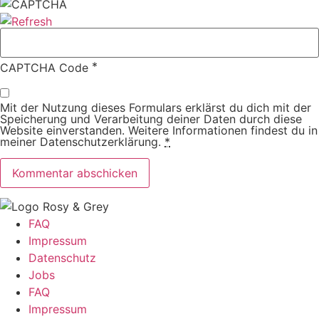
*
CAPTCHA Code
Mit der Nutzung dieses Formulars erklärst du dich mit der
Speicherung und Verarbeitung deiner Daten durch diese
Website einverstanden. Weitere Informationen findest du in
meiner Datenschutzerklärung.
*
FAQ
Impressum
Datenschutz
Jobs
FAQ
Impressum