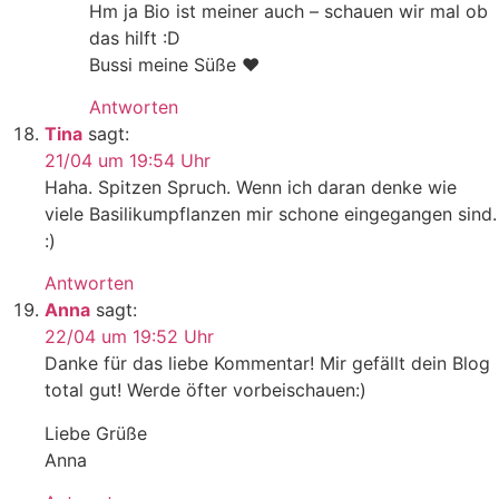
Hm ja Bio ist meiner auch – schauen wir mal ob
das hilft :D
Bussi meine Süße ♥
Antworten
Tina
sagt:
21/04 um 19:54 Uhr
Haha. Spitzen Spruch. Wenn ich daran denke wie
viele Basilikumpflanzen mir schone eingegangen sind.
:)
Antworten
Anna
sagt:
22/04 um 19:52 Uhr
Danke für das liebe Kommentar! Mir gefällt dein Blog
total gut! Werde öfter vorbeischauen:)
Liebe Grüße
Anna