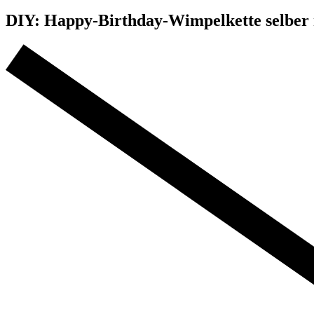
DIY: Happy-Birthday-Wimpelkette selber