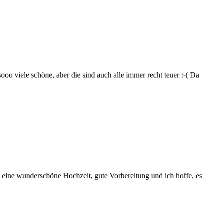
ooo viele schöne, aber die sind auch alle immer recht teuer :-( Da
l eine wunderschöne Hochzeit, gute Vorbereitung und ich hoffe, es