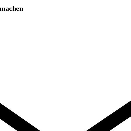
 machen