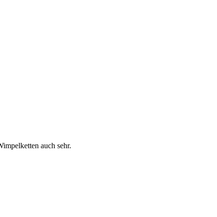
Wimpelketten auch sehr.