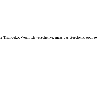
öne Tischdeko. Wenn ich verschenke, muss das Geschenk auch so