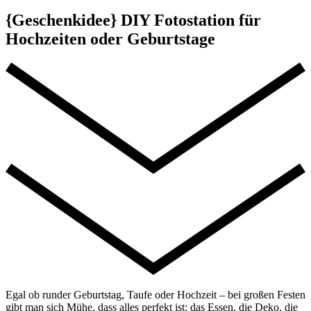
{Geschenkidee} DIY Fotostation für
Hochzeiten oder Geburtstage
Egal ob runder Geburtstag, Taufe oder Hochzeit – bei großen Festen
gibt man sich Mühe, dass alles perfekt ist: das Essen, die Deko, die