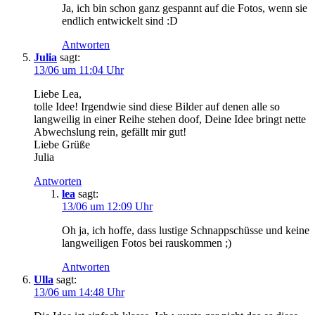
Ja, ich bin schon ganz gespannt auf die Fotos, wenn sie
endlich entwickelt sind :D
Antworten
Julia
sagt:
13/06 um 11:04 Uhr
Liebe Lea,
tolle Idee! Irgendwie sind diese Bilder auf denen alle so
langweilig in einer Reihe stehen doof, Deine Idee bringt nette
Abwechslung rein, gefällt mir gut!
Liebe Grüße
Julia
Antworten
lea
sagt:
13/06 um 12:09 Uhr
Oh ja, ich hoffe, dass lustige Schnappschüsse und keine
langweiligen Fotos bei rauskommen ;)
Antworten
Ulla
sagt:
13/06 um 14:48 Uhr