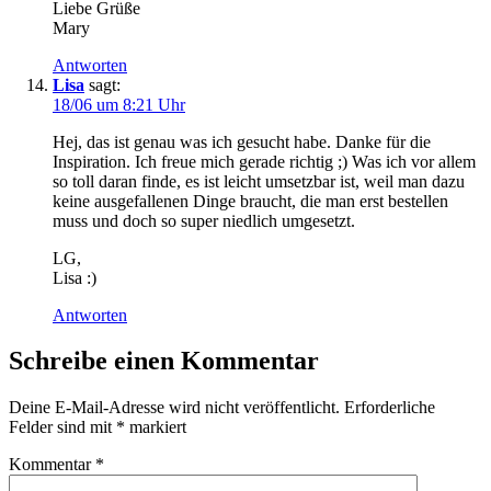
Liebe Grüße
Mary
Antworten
Lisa
sagt:
18/06 um 8:21 Uhr
Hej, das ist genau was ich gesucht habe. Danke für die
Inspiration. Ich freue mich gerade richtig ;) Was ich vor allem
so toll daran finde, es ist leicht umsetzbar ist, weil man dazu
keine ausgefallenen Dinge braucht, die man erst bestellen
muss und doch so super niedlich umgesetzt.
LG,
Lisa :)
Antworten
Schreibe einen Kommentar
Deine E-Mail-Adresse wird nicht veröffentlicht.
Erforderliche
Felder sind mit
*
markiert
Kommentar
*