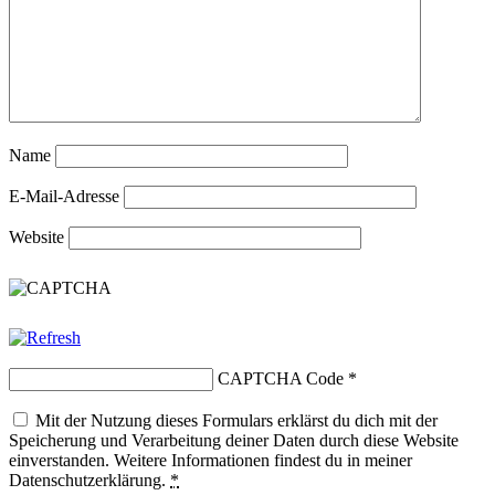
Name
E-Mail-Adresse
Website
CAPTCHA Code
*
Mit der Nutzung dieses Formulars erklärst du dich mit der
Speicherung und Verarbeitung deiner Daten durch diese Website
einverstanden. Weitere Informationen findest du in meiner
Datenschutzerklärung.
*