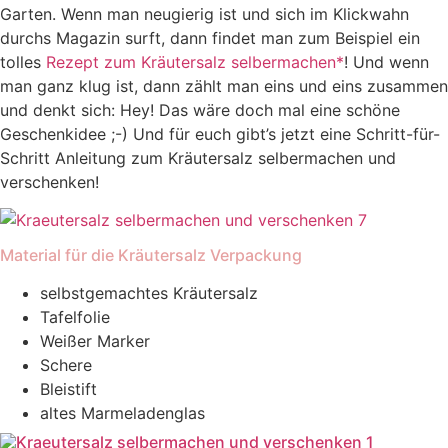
Garten. Wenn man neugierig ist und sich im Klickwahn
durchs Magazin surft, dann findet man zum Beispiel ein
tolles
Rezept zum Kräutersalz selbermachen*
! Und wenn
man ganz klug ist, dann zählt man eins und eins zusammen
und denkt sich: Hey! Das wäre doch mal eine schöne
Geschenkidee ;-) Und für euch gibt’s jetzt eine Schritt-für-
Schritt Anleitung zum Kräutersalz selbermachen und
verschenken!
Material für die Kräutersalz Verpackung
selbstgemachtes Kräutersalz
Tafelfolie
Weißer Marker
Schere
Bleistift
altes Marmeladenglas