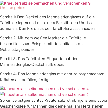
Und so geht’s:
Schritt 1: Den Deckel des Marmeladenglases auf die
Tafelfolie legen und mit einem Bleistift den Umriss
aufmalen. Den Kreis aus der Tafelfolie ausschneiden
Schritt 2: Mit dem weißen Marker die Tafelfolie
beschriften, zum Beispiel mit den Initialien des
Geburtstagskindes
Schritt 3: Das Tafelfolien-Etiquette auf den
Marmeladenglas-Deckel aufkleben.
Schritt 4: Das Marmeladenglas mit dem selbstgemachten
Kräutersalz befüllen, fertig!
So ein selbstgemachtes Kräutersalz ist übrigens eine super
Geschenkidee für Männer, die gerne mal am Herd stehen