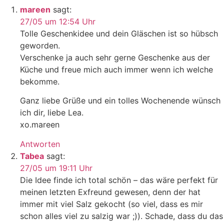
mareen
sagt:
27/05 um 12:54 Uhr
Tolle Geschenkidee und dein Gläschen ist so hübsch
geworden.
Verschenke ja auch sehr gerne Geschenke aus der
Küche und freue mich auch immer wenn ich welche
bekomme.
Ganz liebe Grüße und ein tolles Wochenende wünsch
ich dir, liebe Lea.
xo.mareen
Antworten
Tabea
sagt:
27/05 um 19:11 Uhr
Die Idee finde ich total schön – das wäre perfekt für
meinen letzten Exfreund gewesen, denn der hat
immer mit viel Salz gekocht (so viel, dass es mir
schon alles viel zu salzig war ;)). Schade, dass du das