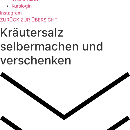
Kurslogin
Instagram
ZURÜCK ZUR ÜBERSICHT
Kräutersalz
selbermachen und
verschenken