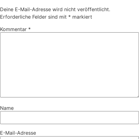
Deine E-Mail-Adresse wird nicht veröffentlicht.
Erforderliche Felder sind mit
*
markiert
Kommentar
*
Name
E-Mail-Adresse