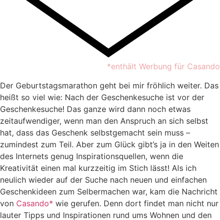
*enthält Werbung für Casando
Der Geburtstagsmarathon geht bei mir fröhlich weiter. Das
heißt so viel wie: Nach der Geschenkesuche ist vor der
Geschenkesuche! Das ganze wird dann noch etwas
zeitaufwendiger, wenn man den Anspruch an sich selbst
hat, dass das Geschenk selbstgemacht sein muss –
zumindest zum Teil. Aber zum Glück gibt’s ja in den Weiten
des Internets genug Inspirationsquellen, wenn die
Kreativität einen mal kurzzeitig im Stich lässt! Als ich
neulich wieder auf der Suche nach neuen und einfachen
Geschenkideen zum Selbermachen war, kam die Nachricht
von
Casando*
wie gerufen. Denn dort findet man nicht nur
lauter Tipps und Inspirationen rund ums Wohnen und den