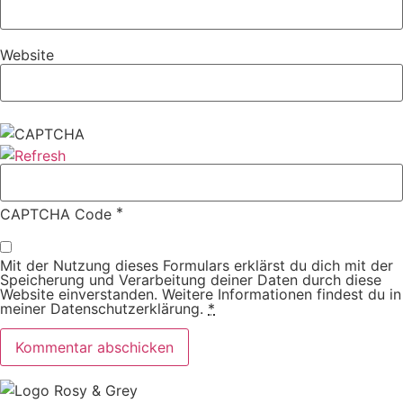
Website
*
CAPTCHA Code
Mit der Nutzung dieses Formulars erklärst du dich mit der
Speicherung und Verarbeitung deiner Daten durch diese
Website einverstanden. Weitere Informationen findest du in
meiner Datenschutzerklärung.
*