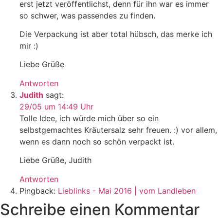
erst jetzt veröffentlichst, denn für ihn war es immer
so schwer, was passendes zu finden.
Die Verpackung ist aber total hübsch, das merke ich
mir :)
Liebe Grüße
Antworten
Judith
sagt:
29/05 um 14:49 Uhr
Tolle Idee, ich würde mich über so ein
selbstgemachtes Kräutersalz sehr freuen. :) vor allem,
wenn es dann noch so schön verpackt ist.
Liebe Grüße, Judith
Antworten
Pingback:
Lieblinks - Mai 2016 | vom Landleben
Schreibe einen Kommentar