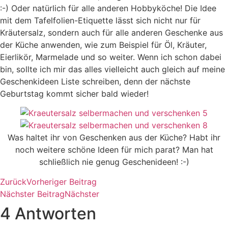
:-) Oder natürlich für alle anderen Hobbyköche! Die Idee
mit dem Tafelfolien-Etiquette lässt sich nicht nur für
Kräutersalz, sondern auch für alle anderen Geschenke aus
der Küche anwenden, wie zum Beispiel für Öl, Kräuter,
Eierlikör, Marmelade und so weiter. Wenn ich schon dabei
bin, sollte ich mir das alles vielleicht auch gleich auf meine
Geschenkideen Liste schreiben, denn der nächste
Geburtstag kommt sicher bald wieder!
Was haltet ihr von Geschenken aus der Küche? Habt ihr
noch weitere schöne Ideen für mich parat? Man hat
schließlich nie genug Geschenideen! :-)
Zurück
Vorheriger Beitrag
Nächster Beitrag
Nächster
4 Antworten