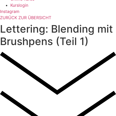
Kurslogin
Instagram
ZURÜCK ZUR ÜBERSICHT
Lettering: Blending mit
Brushpens (Teil 1)