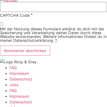
*
CAPTCHA Code
Mit der Nutzung dieses Formulars erklärst du dich mit der
Speicherung und Verarbeitung deiner Daten durch diese
Website einverstanden. Weitere Informationen findest du in
meiner Datenschutzerklärung.
*
FAQ
Impressum
Datenschutz
Jobs
FAQ
Impressum
Datenschutz