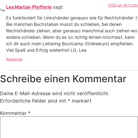
17/03 um 16:11 Uhr
Lea Martial-Pfefferle
sagt:
Es funktioniert für Linkshänder genauso wie für Rechtshänder :)
Bei manchen Buchstaben musst du schieben, bei denen
Rechtshänder ziehen, aber genauso manchmal auch ziehen wo
andere schieben. Wenn du es so richtig lernen möchtest, kann
ich dir auch mein Lettering Bootcamp (Onlinekurs) empfehlen.
Viel Spaß und Erfolg weiterhin! LG, Lea
Antworten
Schreibe einen Kommentar
Deine E-Mail-Adresse wird nicht veröffentlicht.
Erforderliche Felder sind mit
*
markiert
Kommentar
*