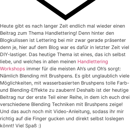
Heute gibt es nach langer Zeit endlich mal wieder einen
Beitrag zum Thema Handlettering! Denn hinter den
Blogkulissen ist Lettering bei mir zwar gerade präsenter
denn je, hier auf dem Blog war es dafür in letzter Zeit viel
DIY-lastiger. Das heutige Thema ist eines, das ich selbst
liebe, und welches in allen meinen
Handlettering
Workshops
immer für die meisten Ah’s und Oh’s sorgt:
Nämlich Blending mit Brushpens. Es gibt unglaublich viele
Möglichkeiten, mit wasserbasierten Brushpens tolle Farb-
und Blending-Effekte zu zaubern! Deshalb ist der heutige
Beitrag nur der erste Teil einer Reihe, in dem ich euch drei
verschiedene Blending Techniken mit Brushpens zeige!
Und das auch noch mit Video-Anleitung, sodass ihr mir
richtig auf die Finger gucken und direkt selbst loslegen
könnt! Viel Spaß :)