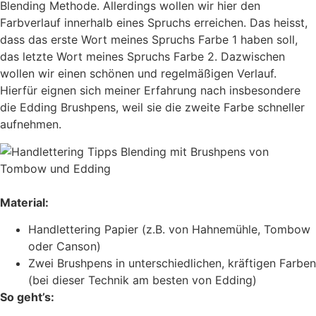
Blending Methode. Allerdings wollen wir hier den
Farbverlauf innerhalb eines Spruchs erreichen. Das heisst,
dass das erste Wort meines Spruchs Farbe 1 haben soll,
das letzte Wort meines Spruchs Farbe 2. Dazwischen
wollen wir einen schönen und regelmäßigen Verlauf.
Hierfür eignen sich meiner Erfahrung nach insbesondere
die Edding Brushpens, weil sie die zweite Farbe schneller
aufnehmen.
Material:
Handlettering Papier (z.B. von Hahnemühle, Tombow
oder Canson)
Zwei Brushpens in unterschiedlichen, kräftigen Farben
(bei dieser Technik am besten von Edding)
So geht’s: