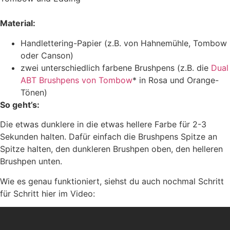
Material:
Handlettering-Papier (z.B. von Hahnemühle, Tombow
oder Canson)
zwei unterschiedlich farbene Brushpens (z.B. die
Dual
ABT Brushpens von Tombow
* in Rosa und Orange-
Tönen)
So geht’s:
Die etwas dunklere in die etwas hellere Farbe für 2-3
Sekunden halten. Dafür einfach die Brushpens Spitze an
Spitze halten, den dunkleren Brushpen oben, den helleren
Brushpen unten.
Wie es genau funktioniert, siehst du auch nochmal Schritt
für Schritt hier im Video: