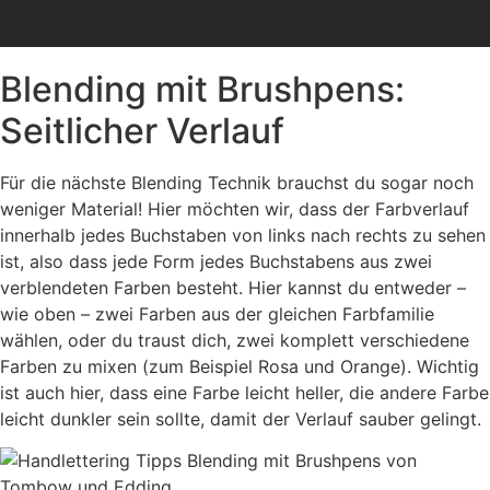
Blending mit Brushpens:
Seitlicher Verlauf
Für die nächste Blending Technik brauchst du sogar noch
weniger Material! Hier möchten wir, dass der Farbverlauf
innerhalb jedes Buchstaben von links nach rechts zu sehen
ist, also dass jede Form jedes Buchstabens aus zwei
verblendeten Farben besteht. Hier kannst du entweder –
wie oben – zwei Farben aus der gleichen Farbfamilie
wählen, oder du traust dich, zwei komplett verschiedene
Farben zu mixen (zum Beispiel Rosa und Orange). Wichtig
ist auch hier, dass eine Farbe leicht heller, die andere Farbe
leicht dunkler sein sollte, damit der Verlauf sauber gelingt.