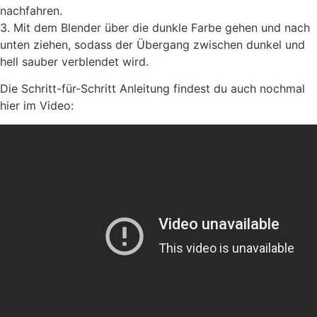
nachfahren.
3. Mit dem Blender über die dunkle Farbe gehen und nach
unten ziehen, sodass der Übergang zwischen dunkel und
hell sauber verblendet wird.
Die Schritt-für-Schritt Anleitung findest du auch nochmal
hier im Video: