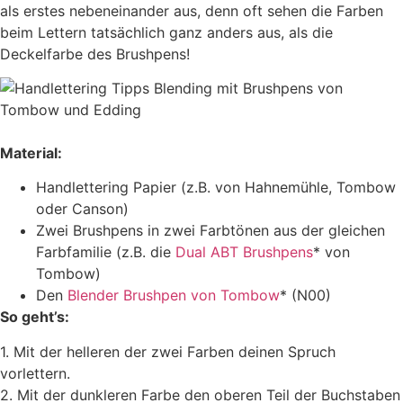
als erstes nebeneinander aus, denn oft sehen die Farben
beim Lettern tatsächlich ganz anders aus, als die
Deckelfarbe des Brushpens!
Material:
Handlettering Papier (z.B. von Hahnemühle, Tombow
oder Canson)
Zwei Brushpens in zwei Farbtönen aus der gleichen
Farbfamilie (z.B. die
Dual ABT Brushpens
* von
Tombow)
Den
Blender Brushpen von Tombow
* (N00)
So geht’s:
1. Mit der helleren der zwei Farben deinen Spruch
vorlettern.
2. Mit der dunkleren Farbe den oberen Teil der Buchstaben