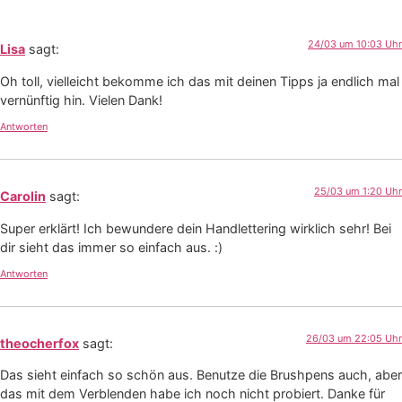
24/03 um 10:03 Uhr
Lisa
sagt:
Oh toll, vielleicht bekomme ich das mit deinen Tipps ja endlich mal
vernünftig hin. Vielen Dank!
Antworten
25/03 um 1:20 Uhr
Carolin
sagt:
Super erklärt! Ich bewundere dein Handlettering wirklich sehr! Bei
dir sieht das immer so einfach aus. :)
Antworten
26/03 um 22:05 Uhr
theocherfox
sagt:
Das sieht einfach so schön aus. Benutze die Brushpens auch, aber
das mit dem Verblenden habe ich noch nicht probiert. Danke für