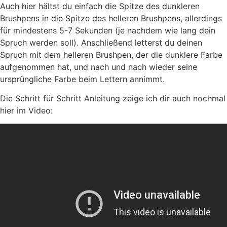
Auch hier hältst du einfach die Spitze des dunkleren
Brushpens in die Spitze des helleren Brushpens, allerdings
für mindestens 5-7 Sekunden (je nachdem wie lang dein
Spruch werden soll). Anschließend letterst du deinen
Spruch mit dem helleren Brushpen, der die dunklere Farbe
aufgenommen hat, und nach und nach wieder seine
ursprüngliche Farbe beim Lettern annimmt.
Die Schritt für Schritt Anleitung zeige ich dir auch nochmal
hier im Video: