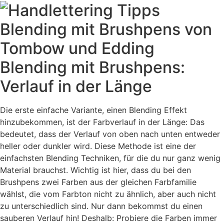
Blending mit Brushpens:
Verlauf in der Länge
Die erste einfache Variante, einen Blending Effekt
hinzubekommen, ist der Farbverlauf in der Länge: Das
bedeutet, dass der Verlauf von oben nach unten entweder
heller oder dunkler wird. Diese Methode ist eine der
einfachsten Blending Techniken, für die du nur ganz wenig
Material brauchst. Wichtig ist hier, dass du bei den
Brushpens zwei Farben aus der gleichen Farbfamilie
wählst, die vom Farbton nicht zu ähnlich, aber auch nicht
zu unterschiedlich sind. Nur dann bekommst du einen
sauberen Verlauf hin! Deshalb: Probiere die Farben immer