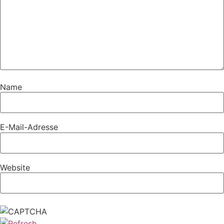
Name
E-Mail-Adresse
Website