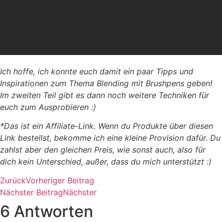
Ich hoffe, ich konnte euch damit ein paar Tipps und
Inspirationen zum Thema Blending mit Brushpens geben!
Im zweiten Teil gibt es dann noch weitere Techniken für
euch zum Ausprobieren :)
*Das ist ein Affiliate-Link. Wenn du Produkte über diesen
Link bestellst, bekomme ich eine kleine Provision dafür. Du
zahlst aber den gleichen Preis, wie sonst auch, also für
dich kein Unterschied, außer, dass du mich unterstützt :)
Zurück
Vorheriger Beitrag
Nächster Beitrag
Nächster
6 Antworten