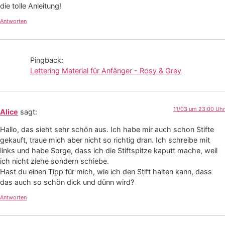
die tolle Anleitung!
Antworten
Pingback:
Lettering Material für Anfänger - Rosy & Grey
11/03 um 23:00 Uhr
Alice
sagt:
Hallo, das sieht sehr schön aus. Ich habe mir auch schon Stifte
gekauft, traue mich aber nicht so richtig dran. Ich schreibe mit
links und habe Sorge, dass ich die Stiftspitze kaputt mache, weil
ich nicht ziehe sondern schiebe.
Hast du einen Tipp für mich, wie ich den Stift halten kann, dass
das auch so schön dick und dünn wird?
Antworten