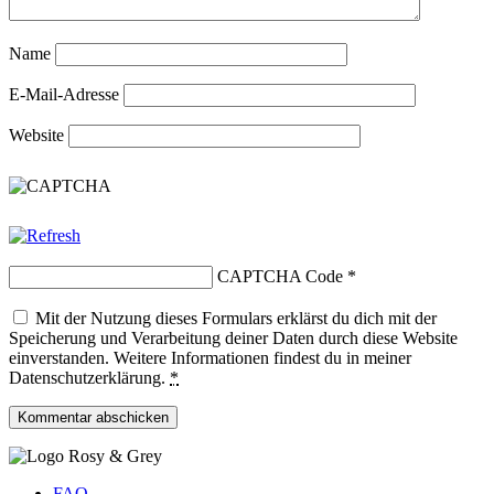
Name
E-Mail-Adresse
Website
CAPTCHA Code
*
Mit der Nutzung dieses Formulars erklärst du dich mit der
Speicherung und Verarbeitung deiner Daten durch diese Website
einverstanden. Weitere Informationen findest du in meiner
Datenschutzerklärung.
*
FAQ