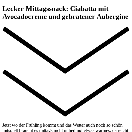
Lecker Mittagssnack: Ciabatta mit
Avocadocreme und gebratener Aubergine
Jetzt wo der Frühling kommt und das Wetter auch noch so schön
mitspielt braucht es mittags nicht unbedingt etwas warmes, da reicht