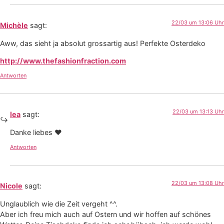
22/03 um 13:06 Uhr
Michèle
sagt:
Aww, das sieht ja absolut grossartig aus! Perfekte Osterdeko
http://www.thefashionfraction.com
Antworten
22/03 um 13:13 Uhr
lea
sagt:
Danke liebes ♥
Antworten
22/03 um 13:08 Uhr
Nicole
sagt:
Unglaublich wie die Zeit vergeht ^^.
Aber ich freu mich auch auf Ostern und wir hoffen auf schönes