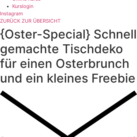
Kurslogin
Instagram
ZURÜCK ZUR ÜBERSICHT
{Oster-Special} Schnell
gemachte Tischdeko
für einen Osterbrunch
und ein kleines Freebie