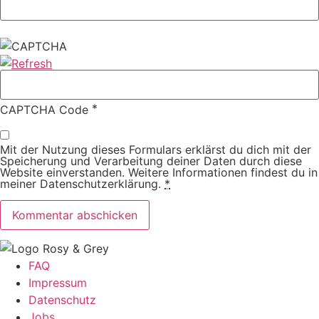
*
CAPTCHA Code
Mit der Nutzung dieses Formulars erklärst du dich mit der
Speicherung und Verarbeitung deiner Daten durch diese
Website einverstanden. Weitere Informationen findest du in
meiner Datenschutzerklärung.
*
FAQ
Impressum
Datenschutz
Jobs