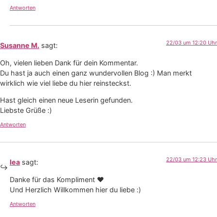
Antworten
22/03 um 12:20 Uhr
Susanne M.
sagt:
Oh, vielen lieben Dank für dein Kommentar.
Du hast ja auch einen ganz wundervollen Blog :) Man merkt
wirklich wie viel liebe du hier reinsteckst.
Hast gleich einen neue Leserin gefunden.
Liebste Grüße :)
Antworten
22/03 um 12:23 Uhr
lea
sagt:
Danke für das Kompliment ♥
Und Herzlich Willkommen hier du liebe :)
Antworten