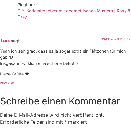
Pingback:
DIY: Korkuntersetzer mit geometrischen Mustern | Rosy &
Grey
19/06 um 16:16 Uhr
Jana
sagt:
Yeah ich seh grad, dass es ja sogar extra ein Plätzchen für mich
gab :D
Insgesamt wirklich eine schöne Deko! :)
Liebe Grüße ♥
Antworten
Schreibe einen Kommentar
Deine E-Mail-Adresse wird nicht veröffentlicht.
Erforderliche Felder sind mit
*
markiert