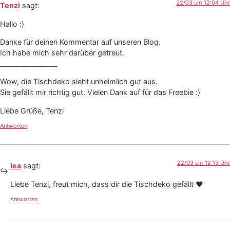
22/03 um 12:04 Uhr
Tenzi
sagt:
Hallo :)
Danke für deinen Kommentar auf unseren Blog.
Ich habe mich sehr darüber gefreut.
________________
Wow, die Tischdeko sieht unheimlich gut aus.
Sie gefällt mir richtig gut. Vielen Dank auf für das Freebie :)
Liebe Grüße, Tenzi
Antworten
22/03 um 12:13 Uhr
lea
sagt:
Liebe Tenzi, freut mich, dass dir die Tischdeko gefällt ♥
Antworten