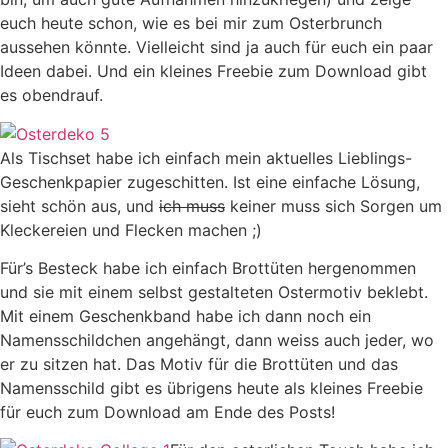
euch heute schon, wie es bei mir zum Osterbrunch
aussehen könnte. Vielleicht sind ja auch für euch ein paar
Ideen dabei. Und ein kleines Freebie zum Download gibt
es obendrauf.
Als Tischset habe ich einfach mein aktuelles Lieblings-
Geschenkpapier zugeschitten. Ist eine einfache Lösung,
sieht schön aus, und
ich muss
keiner muss sich Sorgen um
Kleckereien und Flecken machen ;)
Für’s Besteck habe ich einfach Brottüten hergenommen
und sie mit einem selbst gestalteten Ostermotiv beklebt.
Mit einem Geschenkband habe ich dann noch ein
Namensschildchen angehängt, dann weiss auch jeder, wo
er zu sitzen hat. Das Motiv für die Brottüten und das
Namensschild gibt es übrigens heute als kleines Freebie
für euch zum Download am Ende des Posts!