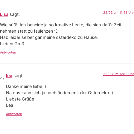
22/03 um 11:45 Uhr
Lisa
sagt:
Wie süß!! Ich beneide ja so kreative Leute, die sich dafür Zeit
nehmen statt zu faulenzen :D
Hab leider selber gar meine osterdeko zu Hause.
Lieben Gruß
Antworten
22/03 um 12:12 Uhr
lea
sagt:
Danke meine liebe :)
Na das kann sich ja noch ändern mit der Osterdeko ;)
Liebste Grüße
Lea
Antworten