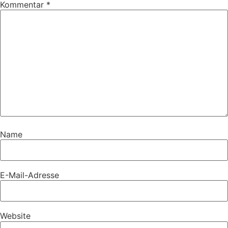
Kommentar
*
Name
E-Mail-Adresse
Website