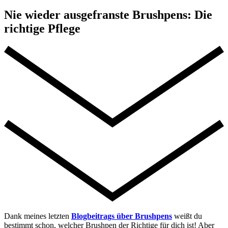
Nie wieder ausgefranste Brushpens: Die
richtige Pflege
Dank meines letzten
Blogbeitrags über Brushpens
weißt du
bestimmt schon, welcher Brushpen der Richtige für dich ist! Aber