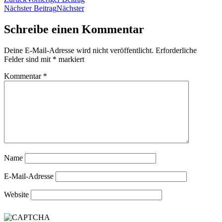
Nächster Beitrag
Nächster
Schreibe einen Kommentar
Deine E-Mail-Adresse wird nicht veröffentlicht.
Erforderliche
Felder sind mit
*
markiert
Kommentar
*
Name
E-Mail-Adresse
Website